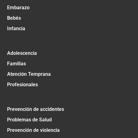
Embarazo
Bebés
Infancia
Adolescencia
Familias
Atención Temprana
Profesionales
Prevención de accidentes
Problemas de Salud
Prevención de violencia