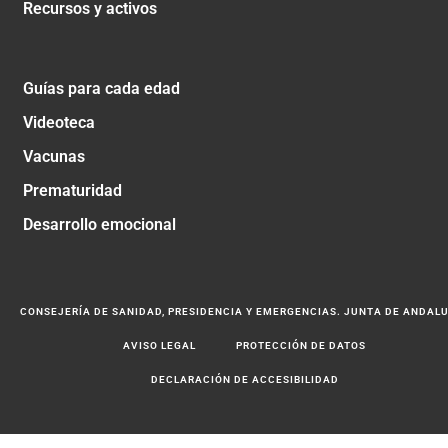
Recursos y activos
Guías para cada edad
Videoteca
Vacunas
Prematuridad
Desarrollo emocional
CONSEJERÍA DE SANIDAD, PRESIDENCIA Y EMERGENCIAS. JUNTA DE ANDAL
AVISO LEGAL
PROTECCIÓN DE DATOS
DECLARACIÓN DE ACCESIBILIDAD