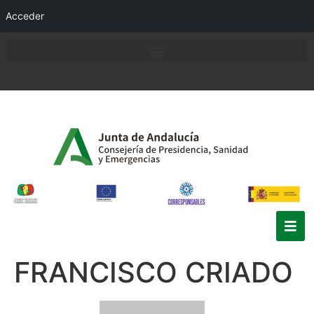
Acceder
FRANCISCO CRIADO