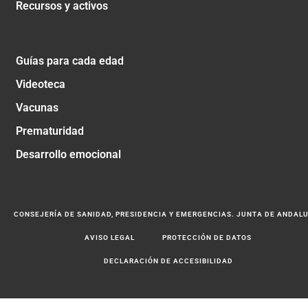
Recursos y activos
Guías para cada edad
Videoteca
Vacunas
Prematuridad
Desarrollo emocional
CONSEJERÍA DE SANIDAD, PRESIDENCIA Y EMERGENCIAS. JUNTA DE ANDAL
AVISO LEGAL
PROTECCIÓN DE DATOS
DECLARACIÓN DE ACCESIBILIDAD