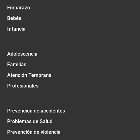
Embarazo
Bebés
Infancia
Adolescencia
Familias
Atención Temprana
Profesionales
Prevención de accidentes
Problemas de Salud
Prevención de violencia