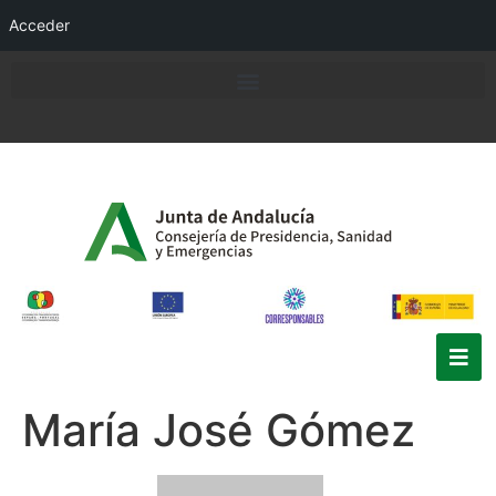
Acceder
María José Gómez