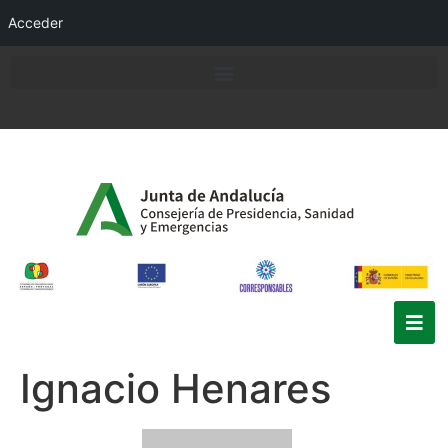
Acceder
Ignacio Henares