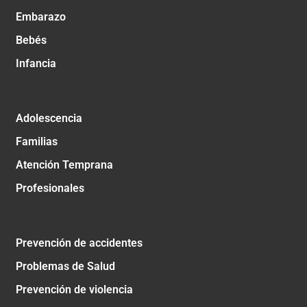
Embarazo
Bebés
Infancia
Adolescencia
Familias
Atención Temprana
Profesionales
Prevención de accidentes
Problemas de Salud
Prevención de violencia