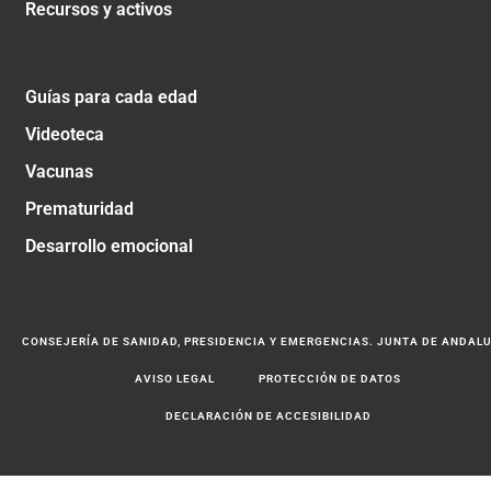
Recursos y activos
Guías para cada edad
Videoteca
Vacunas
Prematuridad
Desarrollo emocional
CONSEJERÍA DE SANIDAD, PRESIDENCIA Y EMERGENCIAS. JUNTA DE ANDAL
AVISO LEGAL
PROTECCIÓN DE DATOS
DECLARACIÓN DE ACCESIBILIDAD