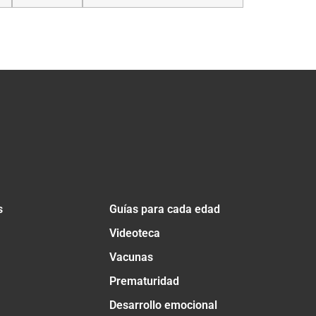
s
Guías para cada edad
Videoteca
Vacunas
Prematuridad
Desarrollo emocional