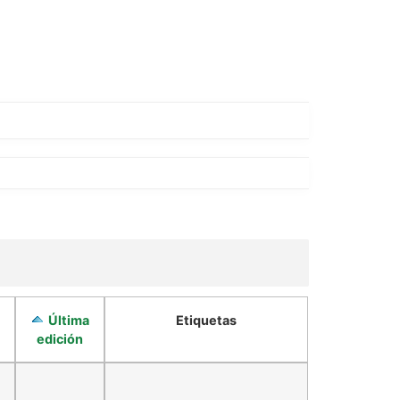
Última
Etiquetas
edición