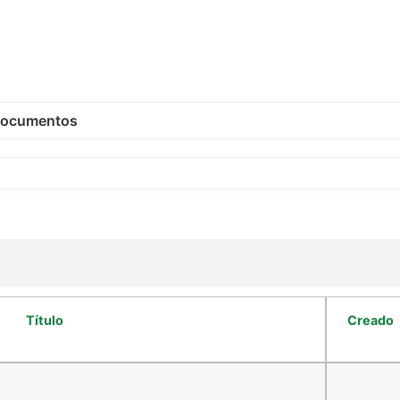
ocumentos
Título
Creado