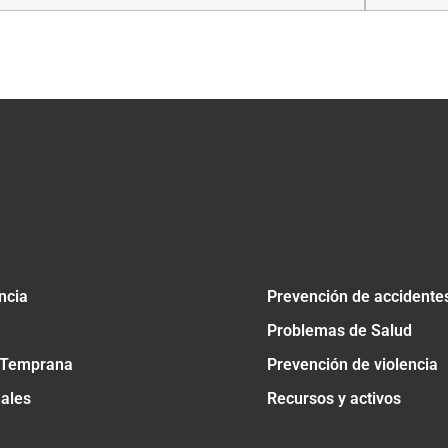
tir
ncia
Prevención de accidente
Problemas de Salud
 Temprana
Prevención de violencia
nales
Recursos y activos