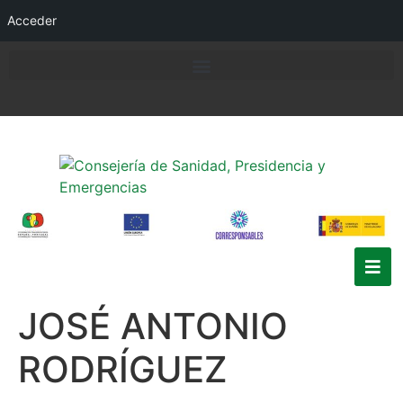
Acceder
JOSÉ ANTONIO
RODRÍGUEZ