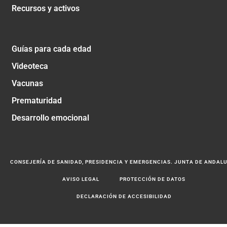
Recursos y activos
Guías para cada edad
Videoteca
Vacunas
Prematuridad
Desarrollo emocional
CONSEJERÍA DE SANIDAD, PRESIDENCIA Y EMERGENCIAS. JUNTA DE ANDAL
AVISO LEGAL
PROTECCIÓN DE DATOS
DECLARACIÓN DE ACCESIBILIDAD