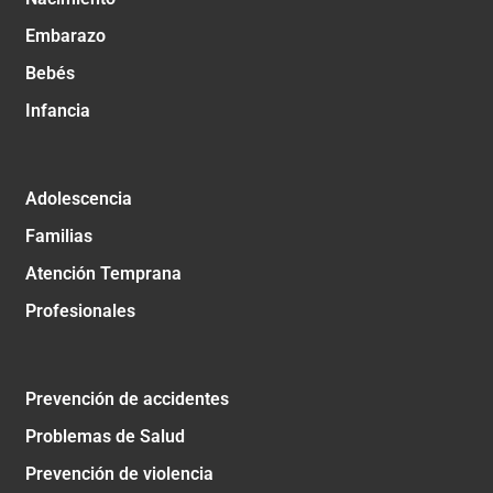
Embarazo
Bebés
Infancia
Adolescencia
Familias
Atención Temprana
Profesionales
Prevención de accidentes
Problemas de Salud
Prevención de violencia