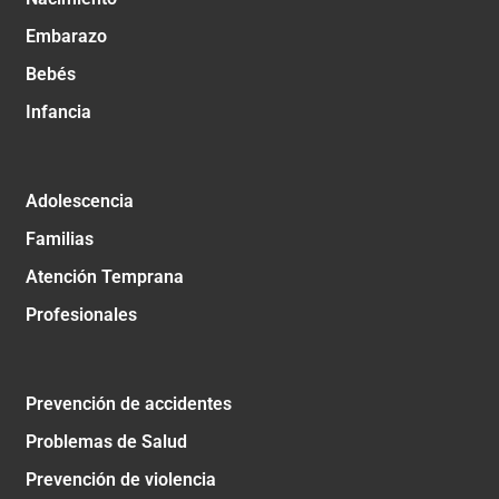
Embarazo
Bebés
Infancia
Adolescencia
Familias
Atención Temprana
Profesionales
Prevención de accidentes
Problemas de Salud
Prevención de violencia