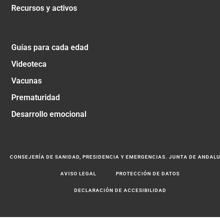
Recursos y activos
Guías para cada edad
Videoteca
Vacunas
Prematuridad
Desarrollo emocional
CONSEJERÍA DE SANIDAD, PRESIDENCIA Y EMERGENCIAS. JUNTA DE ANDAL
AVISO LEGAL
PROTECCIÓN DE DATOS
DECLARACIÓN DE ACCESIBILIDAD