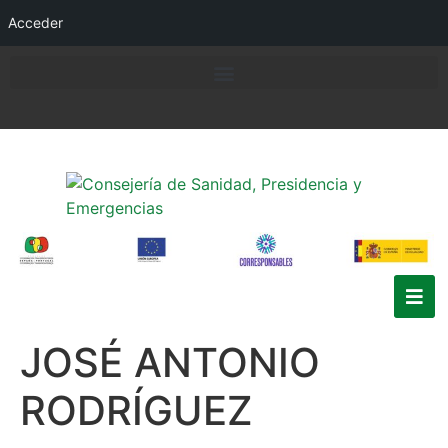
Acceder
JOSÉ ANTONIO
RODRÍGUEZ