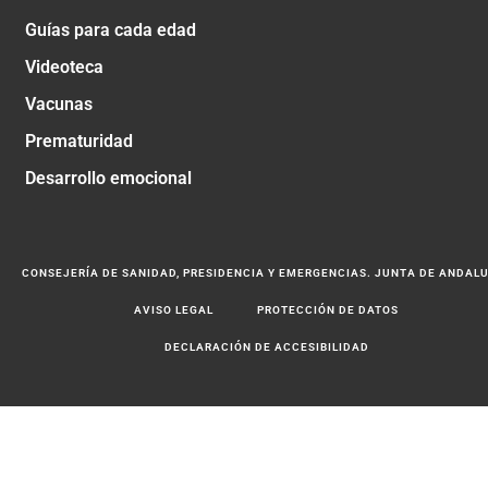
Guías para cada edad
Videoteca
Vacunas
Prematuridad
Desarrollo emocional
CONSEJERÍA DE SANIDAD, PRESIDENCIA Y EMERGENCIAS. JUNTA DE ANDAL
AVISO LEGAL
PROTECCIÓN DE DATOS
DECLARACIÓN DE ACCESIBILIDAD