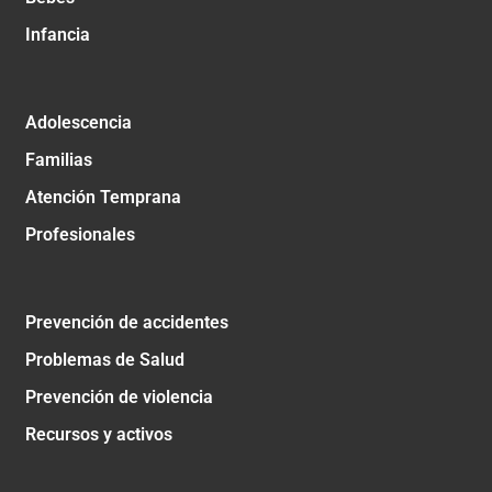
Infancia
Adolescencia
Familias
Atención Temprana
Profesionales
Prevención de accidentes
Problemas de Salud
Prevención de violencia
Recursos y activos