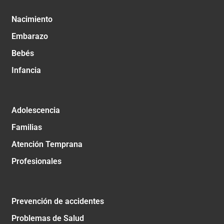
Nacimiento
Embarazo
Bebés
Infancia
Adolescencia
Familias
Atención Temprana
Profesionales
Prevención de accidentes
Problemas de Salud