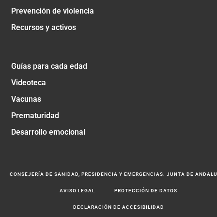
Prevención de violencia
Recursos y activos
Guías para cada edad
Videoteca
Vacunas
Prematuridad
Desarrollo emocional
CONSEJERÍA DE SANIDAD, PRESIDENCIA Y EMERGENCIAS. JUNTA DE ANDAL
AVISO LEGAL
PROTECCIÓN DE DATOS
DECLARACIÓN DE ACCESIBILIDAD