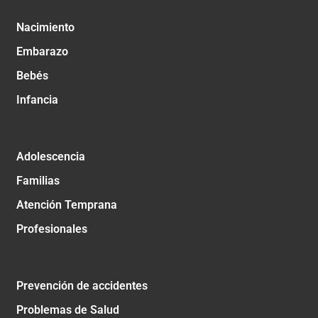
Nacimiento
Embarazo
Bebés
Infancia
Adolescencia
Familias
Atención Temprana
Profesionales
Prevención de accidentes
Problemas de Salud