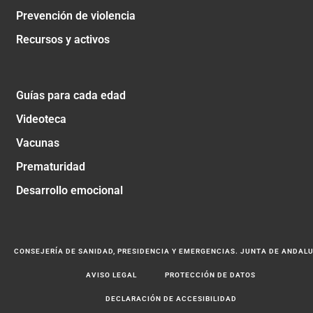
Prevención de violencia
Recursos y activos
Guías para cada edad
Videoteca
Vacunas
Prematuridad
Desarrollo emocional
CONSEJERÍA DE SANIDAD, PRESIDENCIA Y EMERGENCIAS. JUNTA DE ANDAL
AVISO LEGAL
PROTECCIÓN DE DATOS
DECLARACIÓN DE ACCESIBILIDAD