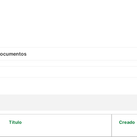
ocumentos
Título
Creado