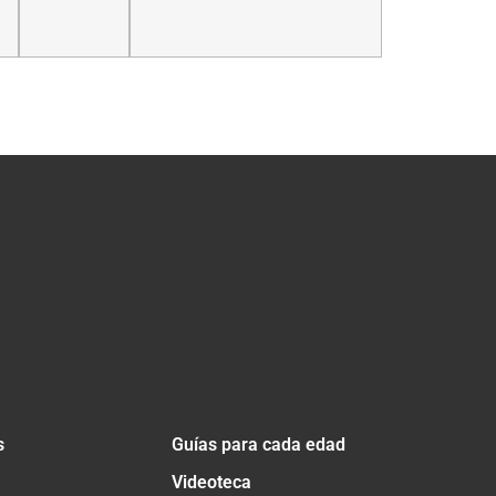
s
Guías para cada edad
Videoteca