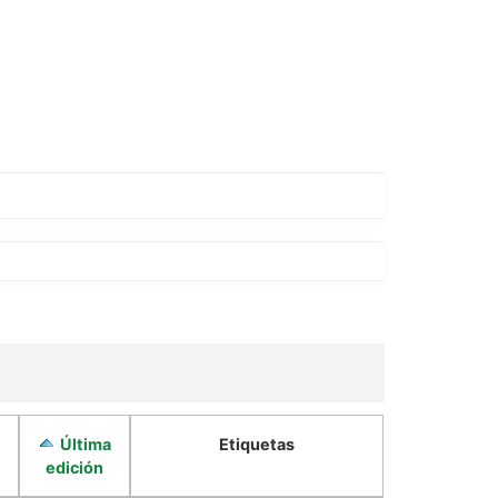
Última
Etiquetas
edición