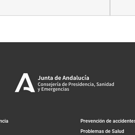
tir
ncia
Prevención de accidente
Problemas de Salud