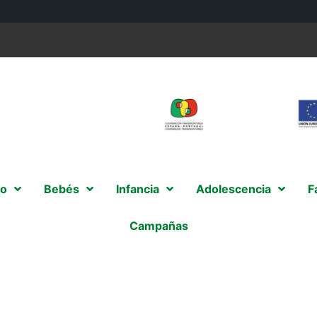
o
Bebés
Infancia
Adolescencia
F
Campañas