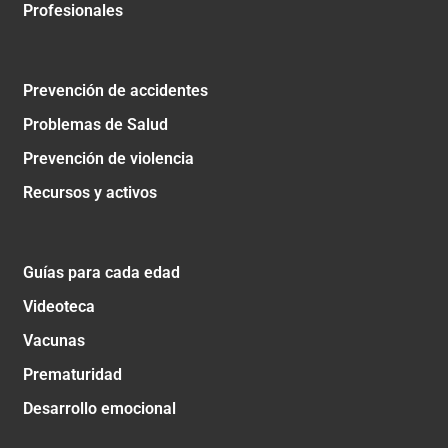
Profesionales
Prevención de accidentes
Problemas de Salud
Prevención de violencia
Recursos y activos
Guías para cada edad
Videoteca
Vacunas
Prematuridad
Desarrollo emocional