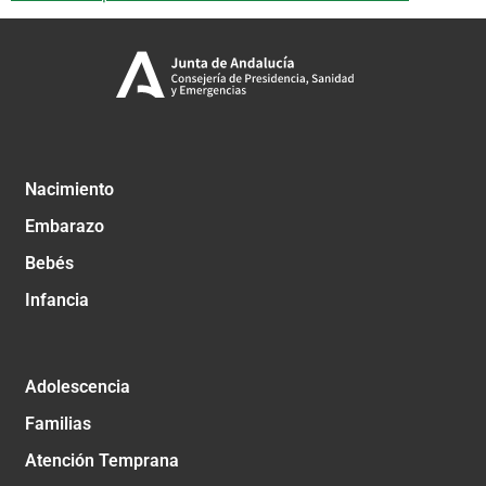
Nacimiento
Embarazo
Bebés
Infancia
Adolescencia
Familias
Atención Temprana