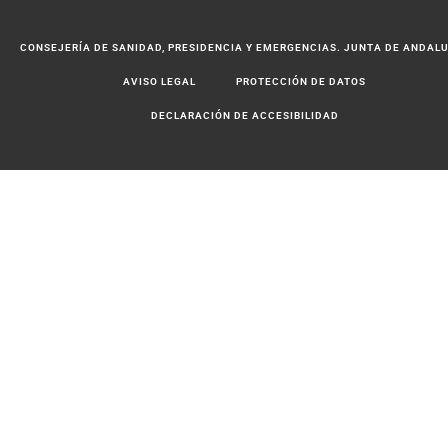
CONSEJERÍA DE SANIDAD, PRESIDENCIA Y EMERGENCIAS. JUNTA DE ANDAL
AVISO LEGAL
PROTECCIÓN DE DATOS
DECLARACIÓN DE ACCESIBILIDAD