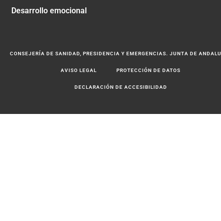
Desarrollo emocional
CONSEJERÍA DE SANIDAD, PRESIDENCIA Y EMERGENCIAS. JUNTA DE ANDAL
AVISO LEGAL
PROTECCIÓN DE DATOS
DECLARACIÓN DE ACCESIBILIDAD