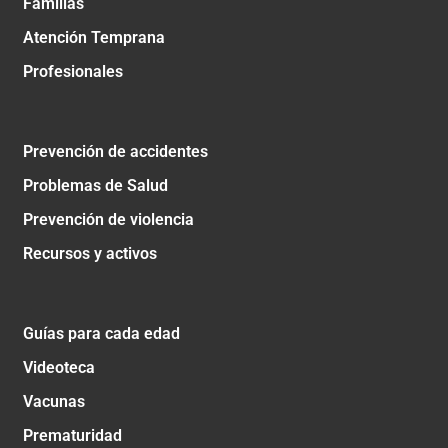
Familias
Atención Temprana
Profesionales
Prevención de accidentes
Problemas de Salud
Prevención de violencia
Recursos y activos
Guías para cada edad
Videoteca
Vacunas
Prematuridad