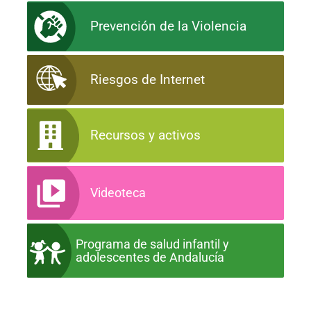
Prevención de la Violencia
Riesgos de Internet
Recursos y activos
Videoteca
Programa de salud infantil y
adolescentes de Andalucía