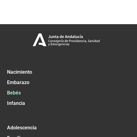
Nacimiento
Embarazo
Bebés
Infancia
Adolescencia