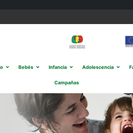
o
Bebés
Infancia
Adolescencia
F
Campañas