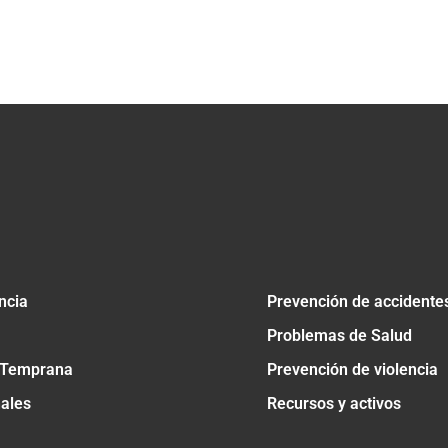
ncia
Prevención de accidente
Problemas de Salud
 Temprana
Prevención de violencia
nales
Recursos y activos