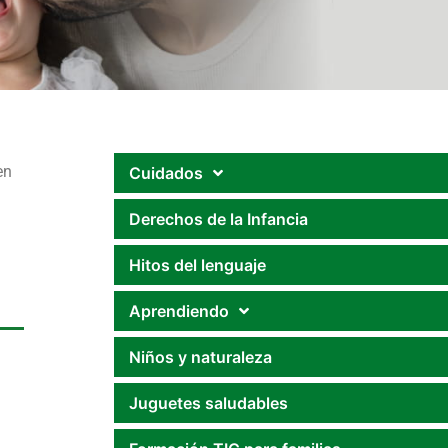
en
Cuidados
Derechos de la Infancia
Hitos del lenguaje
Aprendiendo
Niños y naturaleza
Juguetes saludables