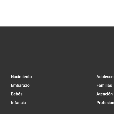
Nacimiento
Adolesce
Embarazo
Familias
Bebés
Atención
Infancia
Profesio