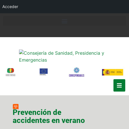
Acceder
Prevención de
accidentes en verano