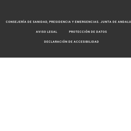
CONSEJERÍA DE SANIDAD, PRESIDENCIA Y EMERGENCIAS. JUNTA DE ANDAL
AVISO LEGAL
PROTECCIÓN DE DATOS
DECLARACIÓN DE ACCESIBILIDAD