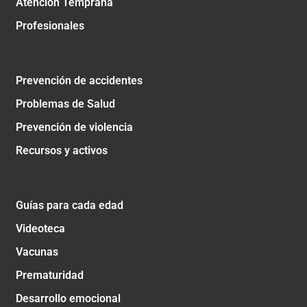
Atención Temprana
Profesionales
Prevención de accidentes
Problemas de Salud
Prevención de violencia
Recursos y activos
Guías para cada edad
Videoteca
Vacunas
Prematuridad
Desarrollo emocional