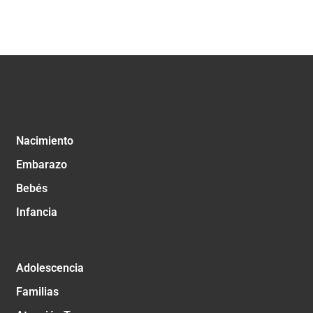
Nacimiento
Embarazo
Bebés
Infancia
Adolescencia
Familias