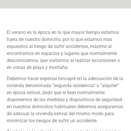
El verano es la época en la que mayor tiempo estamos
fuera de nuestro domicilio, por lo que estamos mas
expuestos al riesgo de sufrir accidentes, máxime al
encontrarnos en espacios y lugares que normalmente
desconocemos, que visitamos al realizar excursiones o
en zonas de playa y montaña.
Debemos hacer especial hincapié en la adecuación de la
vivienda denominada “segunda residencia” o “alquiler”
en época estival, dado que si bien normalmente
disponemos de las medidas y dispositivos de seguridad
en nuestros domicilios habituales debemos asegurarnos
de adecuar la vivienda estival del mismo modo para
minimizar los riesgos de sufrir un accidente.