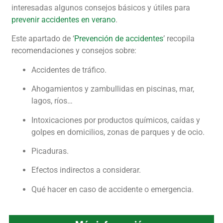
interesadas algunos consejos básicos y útiles para
prevenir accidentes en verano
.
Este apartado de ‘
Prevención de accidentes
’ recopila
recomendaciones y consejos sobre:
Accidentes de tráfico.
Ahogamientos y zambullidas en piscinas, mar,
lagos, ríos…
Intoxicaciones por productos químicos, caídas y
golpes en domicilios, zonas de parques y de ocio.
Picaduras.
Efectos indirectos a considerar.
Qué hacer en caso de accidente o emergencia.