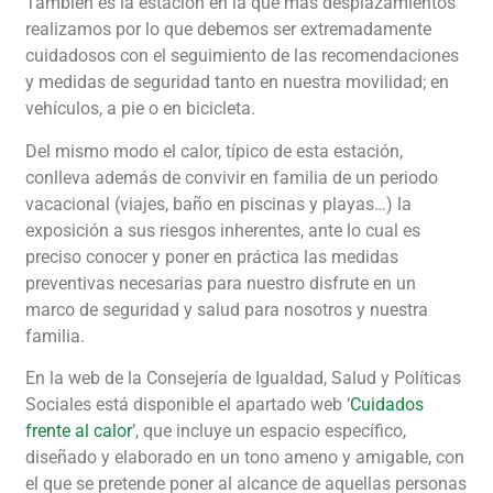
También es la estación en la que más desplazamientos
realizamos por lo que debemos ser extremadamente
cuidadosos con el seguimiento de las recomendaciones
y medidas de seguridad tanto en nuestra movilidad; en
vehículos, a pie o en bicicleta.
Del mismo modo el calor, típico de esta estación,
conlleva además de convivir en familia de un periodo
vacacional (viajes, baño en piscinas y playas…) la
exposición a sus riesgos inherentes, ante lo cual es
preciso conocer y poner en práctica las medidas
preventivas necesarias para nuestro disfrute en un
marco de seguridad y salud para nosotros y nuestra
familia.
En la web de la Consejería de Igualdad, Salud y Políticas
Sociales está disponible el apartado web ‘
Cuidados
frente al calor
’, que incluye un espacio específico,
diseñado y elaborado en un tono ameno y amigable, con
el que se pretende poner al alcance de aquellas personas