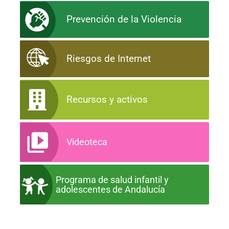
Prevención de la Violencia
Riesgos de Internet
Recursos y activos
Videoteca
Programa de salud infantil y
adolescentes de Andalucía