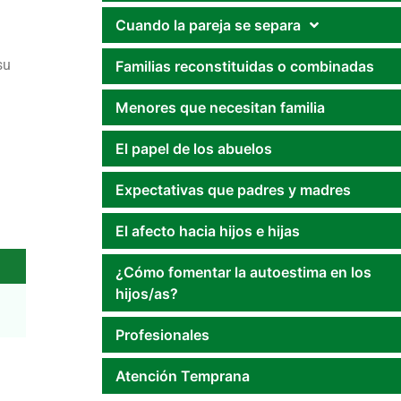
Cuando la pareja se separa
su
Familias reconstituidas o combinadas
Menores que necesitan familia
El papel de los abuelos
Expectativas que padres y madres
El afecto hacia hijos e hijas
¿Cómo fomentar la autoestima en los
hijos/as?
Profesionales
Atención Temprana