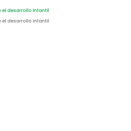
l desarrollo infantil
l desarrollo infantil