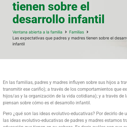
tienen sobre el
desarrollo infantil
Ventana abierta a la familia
Familias
Las expectativas que padres y madres tienen sobre el desarro
infantil
En las familias, padres y madres influyen sobre sus hijos a tr
transmitir ese cariño); a través de los comportamientos que exh
hijos/as y la organización de la vida cotidiana); y a través d
piensan sobre cómo es el desarrollo infantil.
Pero ¿qué son las ideas evolutivo‐educativas? Por decirlo d
las ideas evolutivo‐educativas de padres y madres estamos tra