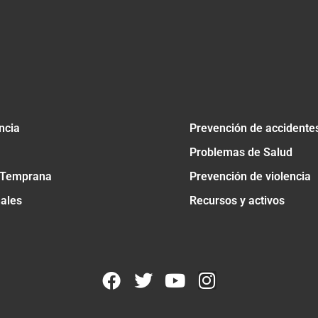
ncia
Prevención de accidente
Problemas de Salud
 Temprana
Prevención de violencia
nales
Recursos y activos