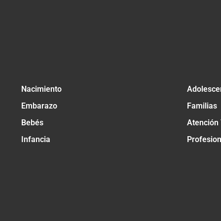
Nacimiento
Adolesce
Embarazo
Familias
Bebés
Atención
Infancia
Profesio