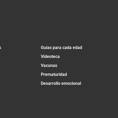
s
Guías para cada edad
Videoteca
Vacunas
Prematuridad
Desarrollo emocional