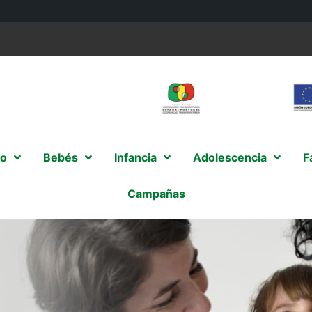
o
Bebés
Infancia
Adolescencia
F
Campañas