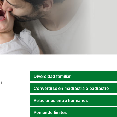
Diversidad familiar
us
Convertirse en madrastra o padrastro
Relaciones entre hermanos
Poniendo límites