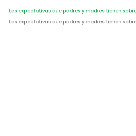
Las expectativas que padres y madres tienen sobre e
Las expectativas que padres y madres tienen sobre e