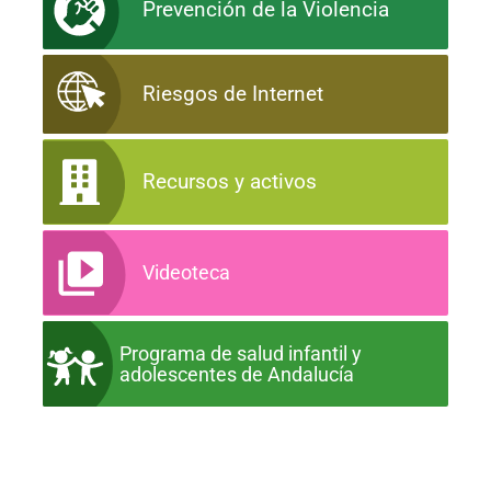
Prevención de la Violencia
Riesgos de Internet
Recursos y activos
Videoteca
Programa de salud infantil y
adolescentes de Andalucía