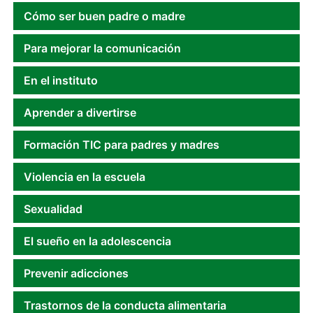
Cómo ser buen padre o madre
Para mejorar la comunicación
En el instituto
Aprender a divertirse
Formación TIC para padres y madres
Violencia en la escuela
Sexualidad
El sueño en la adolescencia
Prevenir adicciones
Trastornos de la conducta alimentaria