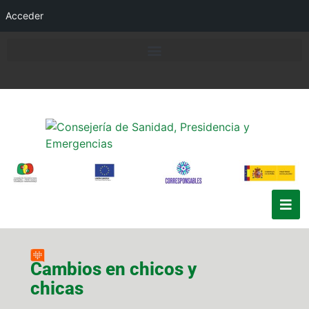
Acceder
Cambios en chicos y
chicas