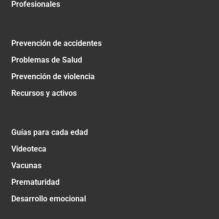
Profesionales
Prevención de accidentes
Problemas de Salud
Prevención de violencia
Recursos y activos
Guías para cada edad
Videoteca
Vacunas
Prematuridad
Desarrollo emocional