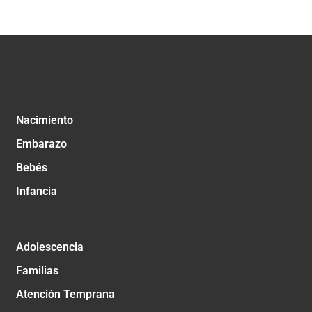
Nacimiento
Embarazo
Bebés
Infancia
Adolescencia
Familias
Atención Temprana