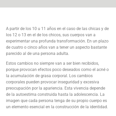
A partir de los 10 u 11 años en el caso de las chicas y de
los 12 o 13 en el de los chicos, sus cuerpos van a
experimentar una profunda transformación. En un plazo
de cuatro o cinco años van a tener un aspecto bastante
parecido al de una persona adulta.
Estos cambios no siempre van a ser bien recibidos,
porque provocan efectos poco deseados como el acné o
la acumulación de grasa corporal. Los cambios
corporales pueden provocar inseguridad y excesiva
preocupación por la apariencia. Esta vivencia depende
de la autoestima construida hasta la adolescencia. La
imagen que cada persona tenga de su propio cuerpo es
un elemento esencial en la construcción de la identidad.