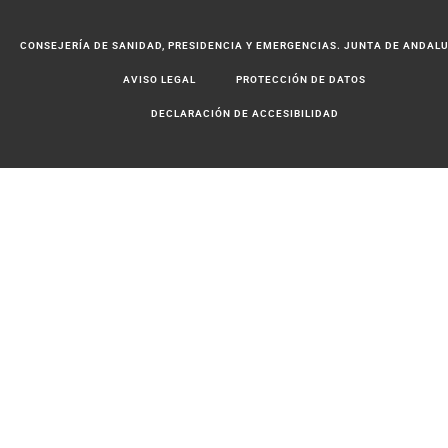
CONSEJERÍA DE SANIDAD, PRESIDENCIA Y EMERGENCIAS. JUNTA DE ANDAL
AVISO LEGAL
PROTECCIÓN DE DATOS
DECLARACIÓN DE ACCESIBILIDAD