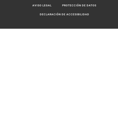
AVISO LEGAL
PROTECCIÓN DE DATOS
DECLARACIÓN DE ACCESIBILIDAD