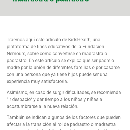
Traemos aquí este artículo de KidsHealth, una
plataforma de fines educativos de la Fundación
Nemours, sobre cómo convertirse en madrastra o
padrastro. En este artículo se explica que ser padre o
madre por la unión de diferentes familias o por casarse
con una persona que ya tiene hijos puede ser una
experiencia muy satisfactoria.
Asimismo, en caso de surgir dificultades, se recomienda
“ir despacio” y dar tiempo a los niños y niñas a
acostumbrarse a la nueva relación.
También se indican algunos de los factores que pueden
afectar a la transición al rol de padrastro o madrastra