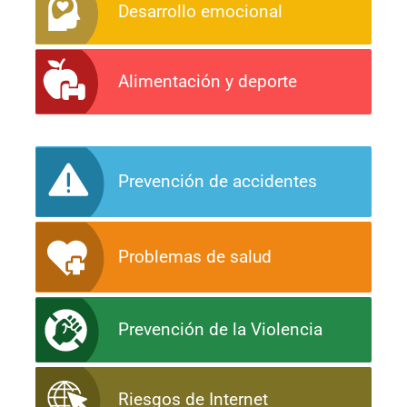
Desarrollo emocional
Alimentación y deporte
Prevención de accidentes
Problemas de salud
Prevención de la Violencia
Riesgos de Internet