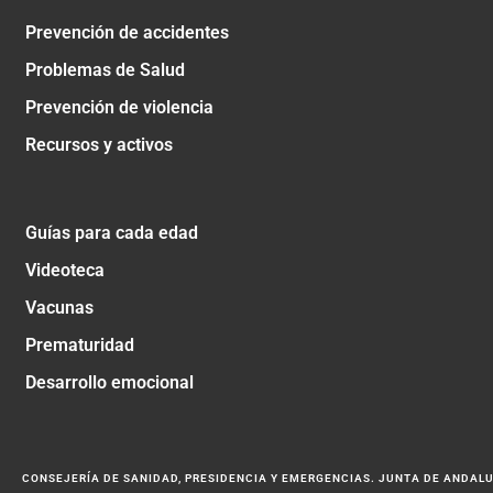
Prevención de accidentes
Problemas de Salud
Prevención de violencia
Recursos y activos
Guías para cada edad
Videoteca
Vacunas
Prematuridad
Desarrollo emocional
CONSEJERÍA DE SANIDAD, PRESIDENCIA Y EMERGENCIAS. JUNTA DE ANDAL