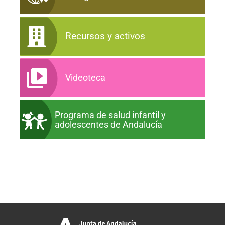
Recursos y activos
Videoteca
Programa de salud infantil y
adolescentes de Andalucía