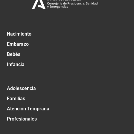
Nacimiento
Embarazo
Bebés
Infancia
Adolescencia
Familias
Atención Temprana
Profesionales