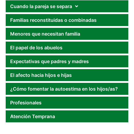
Cuando la pareja se separa
Familias reconstituidas o combinadas
Menores que necesitan familia
El papel de los abuelos
Expectativas que padres y madres
El afecto hacia hijos e hijas
¿Cómo fomentar la autoestima en los hijos/as?
Profesionales
Atención Temprana