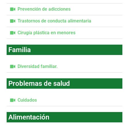
Prevención de adicciones
Trastornos de conducta alimentaria
Cirugía plástica en menores
Familia
Diversidad familiar.
Problemas de salud
Cuidados
Alimentación