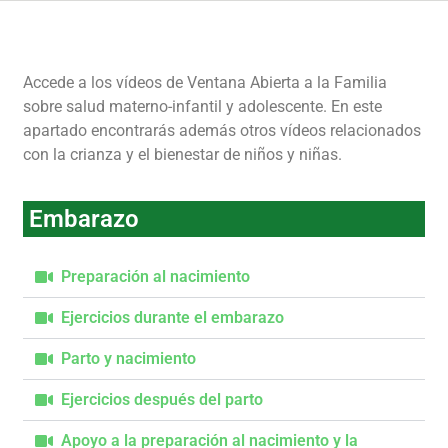
Accede a los vídeos de Ventana Abierta a la Familia
sobre salud materno-infantil y adolescente. En este
apartado encontrarás además otros vídeos relacionados
con la crianza y el bienestar de niños y niñas.
Embarazo
Preparación al nacimiento
Ejercicios durante el embarazo
Parto y nacimiento
Ejercicios después del parto
Apoyo a la preparación al nacimiento y la