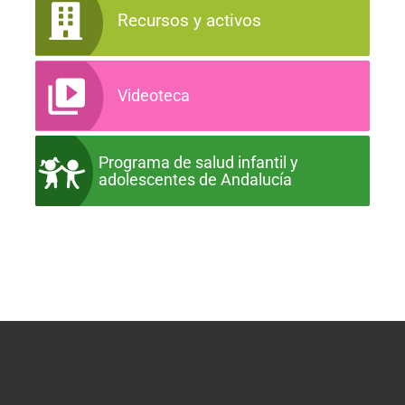
Recursos y activos
Videoteca
Programa de salud infantil y
adolescentes de Andalucía