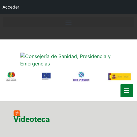
Acceder
Videoteca