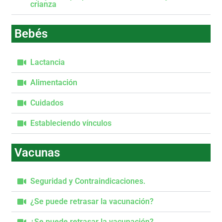
crianza
Bebés
Lactancia
Alimentación
Cuidados
Estableciendo vínculos
Vacunas
Seguridad y Contraindicaciones.
¿Se puede retrasar la vacunación?
¿Se puede retrasar la vacunación?