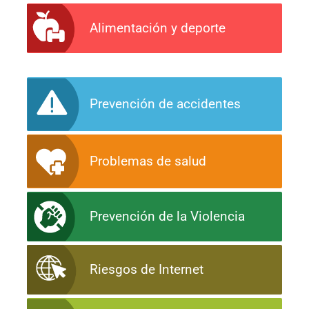
Alimentación y deporte
Prevención de accidentes
Problemas de salud
Prevención de la Violencia
Riesgos de Internet