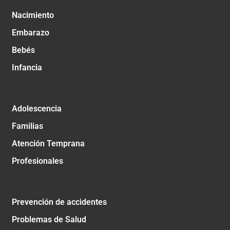
Nacimiento
Embarazo
Bebés
Infancia
Adolescencia
Familias
Atención Temprana
Profesionales
Prevención de accidentes
Problemas de Salud