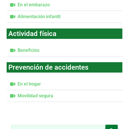
En el embarazo
Alimentación infantil
Actividad física
Beneficios
Prevención de accidentes
En el hogar
Movilidad segura