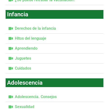
Infancia
Derechos de la infancia
Hitos del lenguaje
Aprendiendo
Juguetes
Cuidados
Adolescencia
Adolescencia. Consejos
Sexualidad