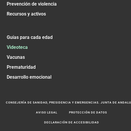
Prevención de violencia
Recursos y activos
Guías para cada edad
Videoteca
Vacunas
Prematuridad
Desarrollo emocional
CONSEJERÍA DE SANIDAD, PRESIDENCIA Y EMERGENCIAS. JUNTA DE ANDAL
AVISO LEGAL
PROTECCIÓN DE DATOS
DECLARACIÓN DE ACCESIBILIDAD