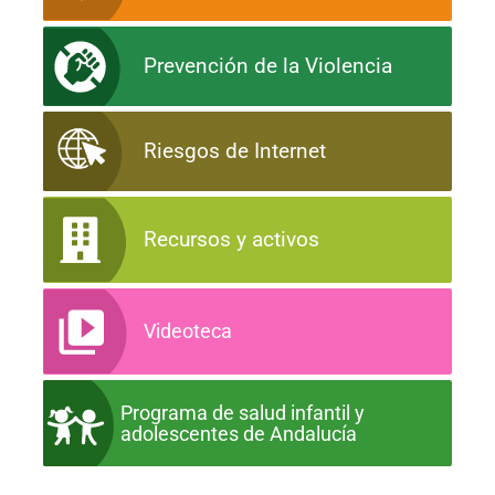
Prevención de la Violencia
Riesgos de Internet
Recursos y activos
Videoteca
Programa de salud infantil y
adolescentes de Andalucía