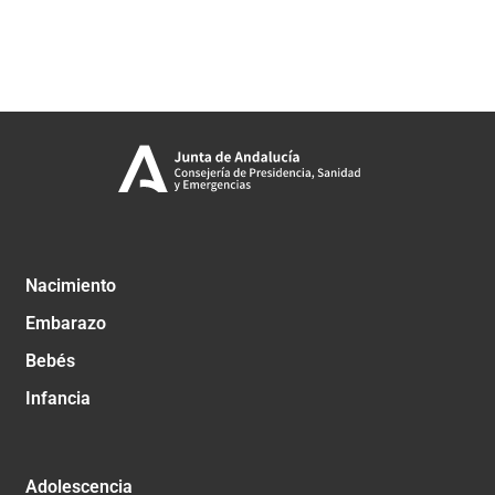
Nacimiento
Embarazo
Bebés
Infancia
Adolescencia