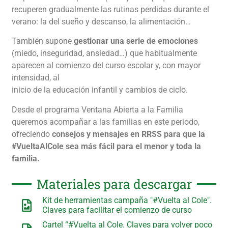
recuperen gradualmente las rutinas perdidas durante el
verano: la del sueño y descanso, la alimentación…
También supone
gestionar una serie de emociones
(miedo, inseguridad, ansiedad…) que habitualmente
aparecen al comienzo del curso escolar y, con mayor
intensidad, al
inicio de la educación infantil y cambios de ciclo.
Desde el programa Ventana Abierta a la Familia
queremos acompañar a las familias en este periodo,
ofreciendo
consejos y mensajes en RRSS para que la
#VueltaAlCole sea más fácil para el menor y toda la
familia.
Materiales para descargar
Kit de herramientas campaña "#Vuelta al Cole".
Claves para facilitar el comienzo de curso
Cartel “#Vuelta al Cole. Claves para volver poco