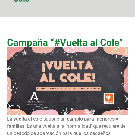
Campaña “#Vuelta al Cole"
La
vuelta al cole
supone un
cambio para menores y
familias
. Es una vuelta a la ‘normalidad’ que requiere de
un periodo de adaptación para que los pequeños