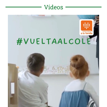
Vídeos