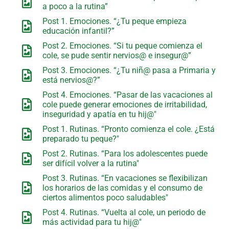
a poco a la rutina”
Post 1. Emociones. “¿Tu peque empieza
educación infantil?”
Post 2. Emociones. “Si tu peque comienza el
cole, se pude sentir nervios@ e insegur@”
Post 3. Emociones. “¿Tu niñ@ pasa a Primaria y
está nervios@?”
Post 4. Emociones. “Pasar de las vacaciones al
cole puede generar emociones de irritabilidad,
inseguridad y apatía en tu hij@"
Post 1. Rutinas. “Pronto comienza el cole. ¿Está
preparado tu peque?"
Post 2. Rutinas. “Para los adolescentes puede
ser difícil volver a la rutina"
Post 3. Rutinas. “En vacaciones se flexibilizan
los horarios de las comidas y el consumo de
ciertos alimentos poco saludables"
Post 4. Rutinas. “Vuelta al cole, un periodo de
más actividad para tu hij@"