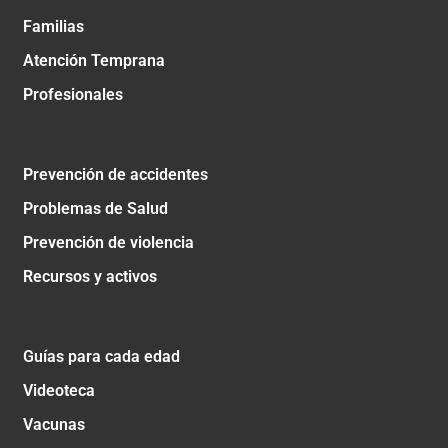
Familias
Atención Temprana
Profesionales
Prevención de accidentes
Problemas de Salud
Prevención de violencia
Recursos y activos
Guías para cada edad
Videoteca
Vacunas