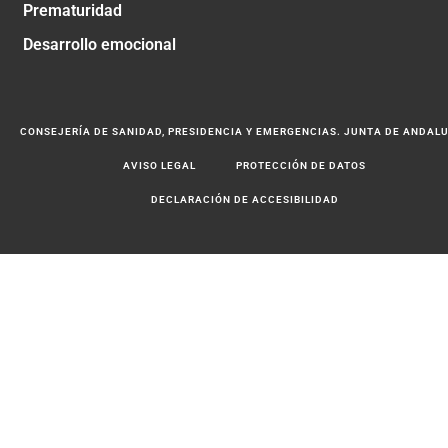
Prematuridad
Desarrollo emocional
CONSEJERÍA DE SANIDAD, PRESIDENCIA Y EMERGENCIAS. JUNTA DE ANDAL
AVISO LEGAL
PROTECCIÓN DE DATOS
DECLARACIÓN DE ACCESIBILIDAD