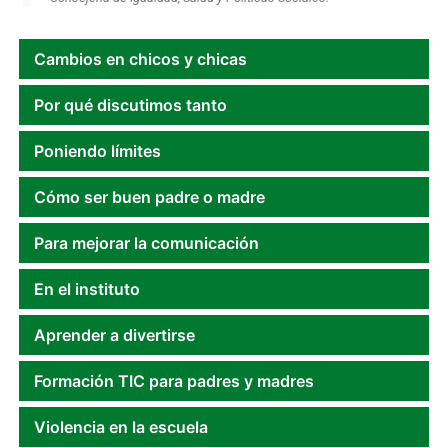
Cambios en chicos y chicas
Por qué discutimos tanto
Poniendo límites
Cómo ser buen padre o madre
Para mejorar la comunicación
En el instituto
Aprender a divertirse
Formación TIC para padres y madres
Violencia en la escuela