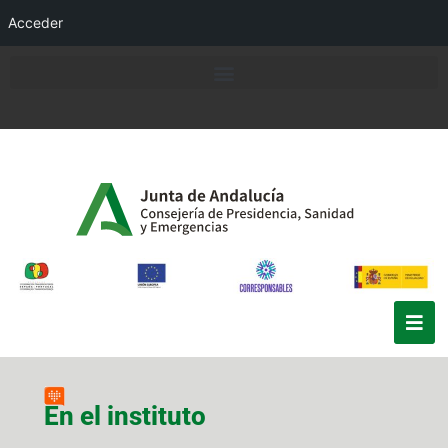
Acceder
En el instituto