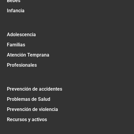
Bebés
Infancia
Adolescencia
Familias
Atención Temprana
Profesionales
Prevención de accidentes
Problemas de Salud
Prevención de violencia
Recursos y activos