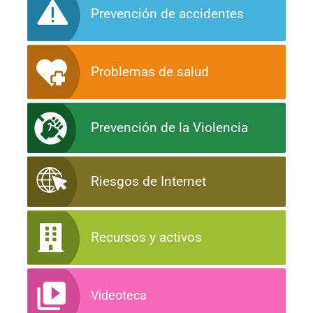
Prevención de accidentes
Problemas de salud
Prevención de la Violencia
Riesgos de Internet
Recursos y activos
Videoteca