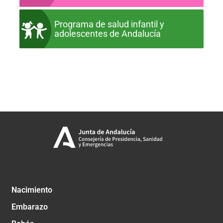
Programa de salud infantil y
adolescentes de Andalucía
Nacimiento
Embarazo