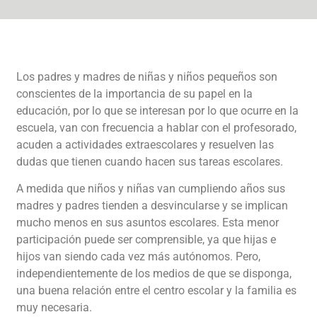
Los padres y madres de niñas y niños pequeños son
conscientes de la importancia de su papel en la
educación, por lo que se interesan por lo que ocurre en la
escuela, van con frecuencia a hablar con el profesorado,
acuden a actividades extraescolares y resuelven las
dudas que tienen cuando hacen sus tareas escolares.
A medida que niños y niñas van cumpliendo años sus
madres y padres tienden a desvincularse y se implican
mucho menos en sus asuntos escolares. Esta menor
participación puede ser comprensible, ya que hijas e
hijos van siendo cada vez más autónomos. Pero,
independientemente de los medios de que se disponga,
una buena relación entre el centro escolar y la familia es
muy necesaria.