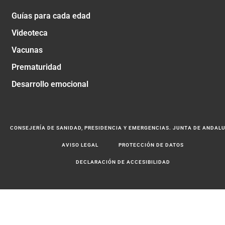
Guías para cada edad
Videoteca
Vacunas
Prematuridad
Desarrollo emocional
CONSEJERÍA DE SANIDAD, PRESIDENCIA Y EMERGENCIAS. JUNTA DE ANDAL
AVISO LEGAL
PROTECCIÓN DE DATOS
DECLARACIÓN DE ACCESIBILIDAD