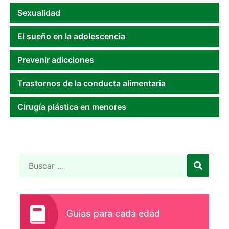
Sexualidad
El sueño en la adolescencia
Prevenir adicciones
Trastornos de la conducta alimentaria
Cirugía plástica en menores
Guías para cada edad