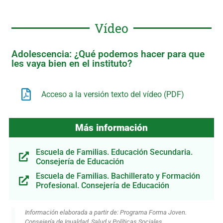
Vídeo
Adolescencia: ¿Qué podemos hacer para que
les vaya bien en el instituto?
Acceso a la versión texto del vídeo (PDF)
Más información
Escuela de Familias. Educación Secundaria.
Consejería de Educación
Escuela de Familias. Bachillerato y Formación
Profesional. Consejería de Educación
Información elaborada a partir de: Programa Forma Joven.
Consejería de Igualdad, Salud y Políticas Sociales.