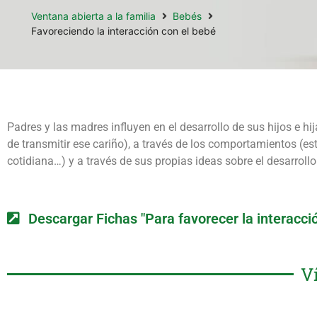
Ventana abierta a la familia
Bebés
Favoreciendo la interacción con el bebé
Padres y las madres influyen en el desarrollo de sus hijos e h
de transmitir ese cariño), a través de los comportamientos (e
cotidiana…) y a través de sus propias ideas sobre el desarrollo
Descargar Fichas "Para favorecer la interacci
V