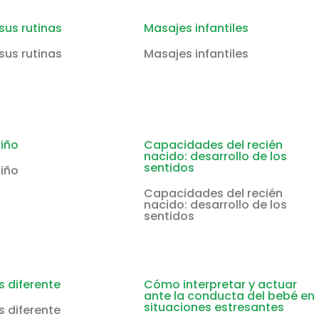
 sus rutinas
Masajes infantiles
 sus rutinas
Masajes infantiles
niño
Capacidades del recién
nacido: desarrollo de los
sentidos
niño
Capacidades del recién
nacido: desarrollo de los
sentidos
 diferente
Cómo interpretar y actuar
ante la conducta del bebé en
situaciones estresantes
 diferente