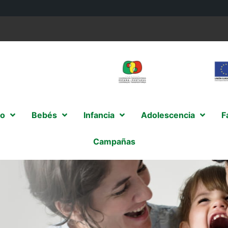
o
Bebés
Infancia
Adolescencia
F
Campañas