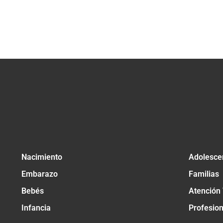
Nacimiento
Adolesce
Embarazo
Familias
Bebés
Atención
Infancia
Profesio