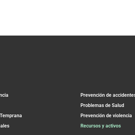
ncia
Prevención de accidente
Problemas de Salud
 Temprana
Prevención de violencia
nales
Recursos y activos