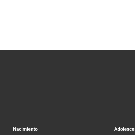
Nacimiento
Adolesce