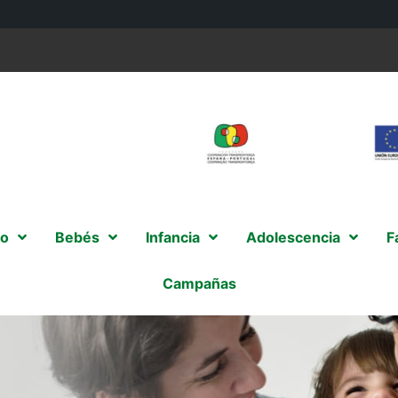
o
Bebés
Infancia
Adolescencia
F
Campañas