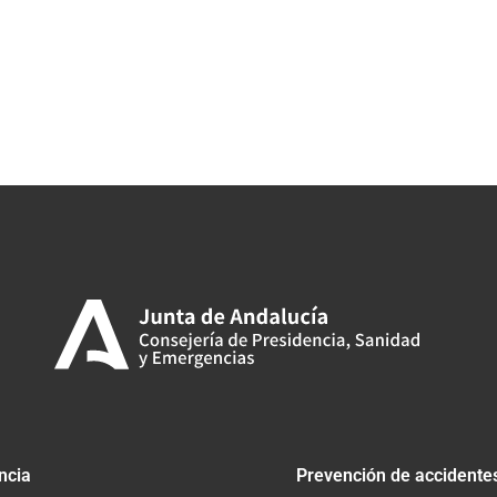
ncia
Prevención de accidente