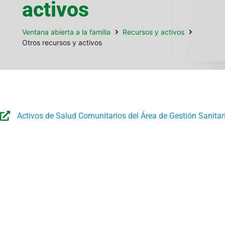
activos
Ventana abierta a la familia
Recursos y activos
Otros recursos y activos
Activos de Salud Comunitarios del Área de Gestión Sanitar