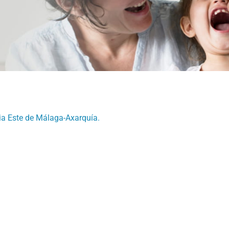
ia Este de Málaga-Axarquía.