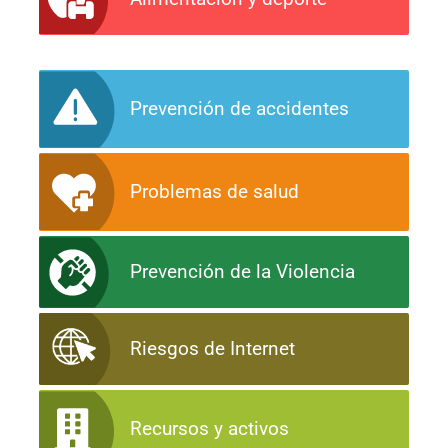
Prevención de accidentes
Problemas de salud
Prevención de la Violencia
Riesgos de Internet
Recursos y activos