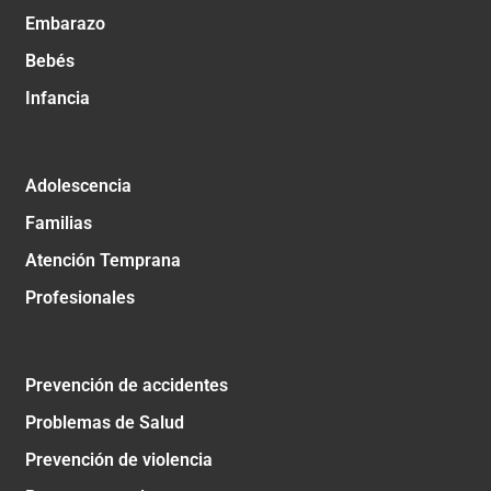
Embarazo
Bebés
Infancia
Adolescencia
Familias
Atención Temprana
Profesionales
Prevención de accidentes
Problemas de Salud
Prevención de violencia