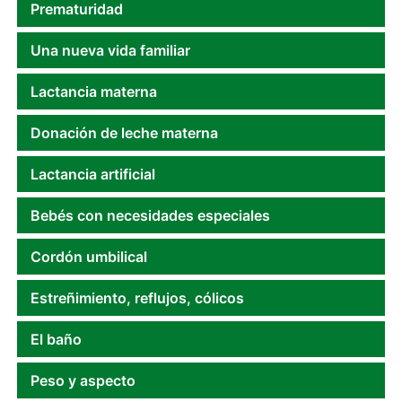
Prematuridad
Una nueva vida familiar
Lactancia materna
Donación de leche materna
Lactancia artificial
Bebés con necesidades especiales
Cordón umbilical
Estreñimiento, reflujos, cólicos
El baño
Peso y aspecto