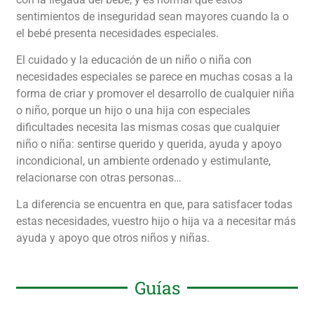
sentimientos de inseguridad sean mayores cuando la o
el bebé presenta necesidades especiales.
El cuidado y la educación de un niño o niña con
necesidades especiales se parece en muchas cosas a la
forma de criar y promover el desarrollo de cualquier niña
o niño, porque un hijo o una hija con especiales
dificultades necesita las mismas cosas que cualquier
niño o niña: sentirse querido y querida, ayuda y apoyo
incondicional, un ambiente ordenado y estimulante,
relacionarse con otras personas…
La diferencia se encuentra en que, para satisfacer todas
estas necesidades, vuestro hijo o hija va a necesitar más
ayuda y apoyo que otros niños y niñas.
Guías