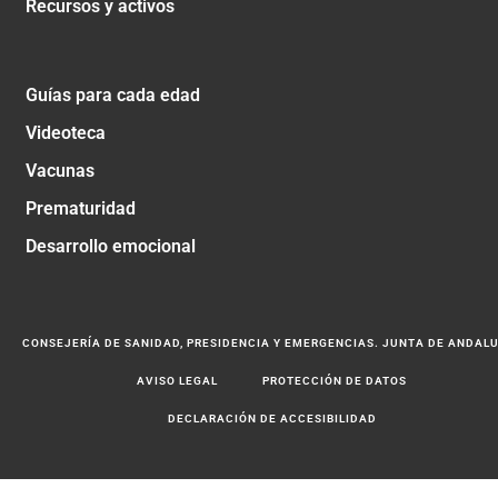
Recursos y activos
Guías para cada edad
Videoteca
Vacunas
Prematuridad
Desarrollo emocional
CONSEJERÍA DE SANIDAD, PRESIDENCIA Y EMERGENCIAS. JUNTA DE ANDAL
AVISO LEGAL
PROTECCIÓN DE DATOS
DECLARACIÓN DE ACCESIBILIDAD