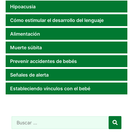
Hipoacusia
Cómo estimular el desarrollo del lenguaje
Alimentación
Muerte súbita
Prevenir accidentes de bebés
Señales de alerta
Estableciendo vínculos con el bebé