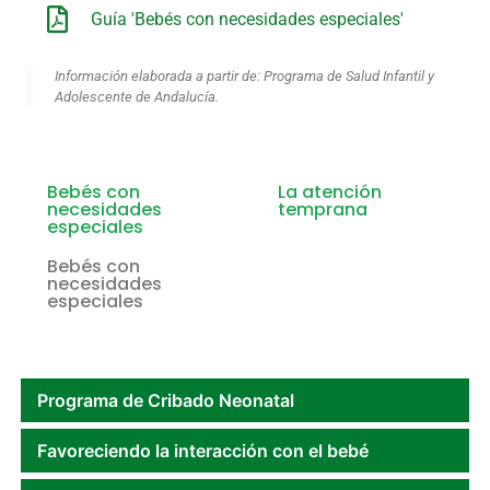
Guía 'Bebés con necesidades especiales'
Información elaborada a partir de: Programa de Salud Infantil y
Adolescente de Andalucía.
Bebés con
La atención
necesidades
temprana
especiales
Bebés con
necesidades
especiales
Programa de Cribado Neonatal
Favoreciendo la interacción con el bebé