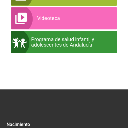
Videoteca
Programa de salud infantil y
adolescentes de Andalucía
Nacimiento