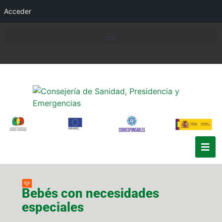
Acceder
Bebés con necesidades
especiales