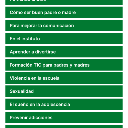
Cómo ser buen padre o madre
Para mejorar la comunicación
En el instituto
Aprender a divertirse
Formación TIC para padres y madres
Violencia en la escuela
Sexualidad
El sueño en la adolescencia
Prevenir adicciones