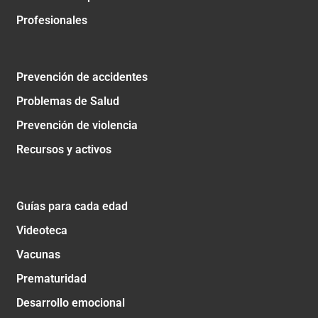
Profesionales
Prevención de accidentes
Problemas de Salud
Prevención de violencia
Recursos y activos
Guías para cada edad
Videoteca
Vacunas
Prematuridad
Desarrollo emocional