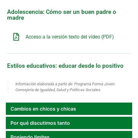
Adolescencia: Cómo ser un buen padre o
madre
Acceso a la versión texto del vídeo (PDF)
Estilos educativos: educar desde lo positivo
Información elaborada a partir de: Programa Forma Joven.
Consejería de Igualdad, Salud y Políticas Sociales.
Cambios en chicos y chicas
Por qué discutimos tanto
Poniendo límites