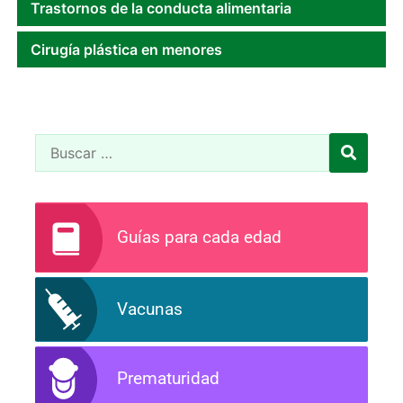
Trastornos de la conducta alimentaria
Cirugía plástica en menores
Guías para cada edad
Vacunas
Prematuridad