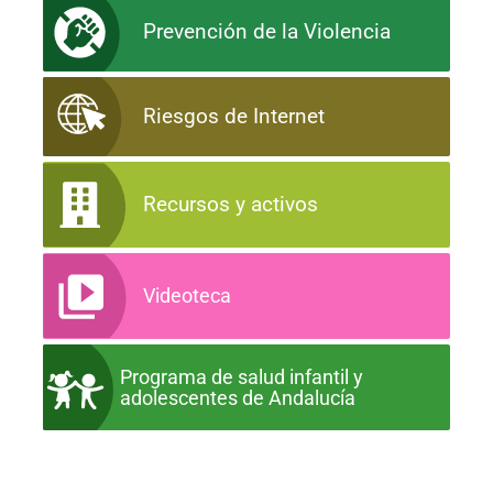
Prevención de la Violencia
Riesgos de Internet
Recursos y activos
Videoteca
Programa de salud infantil y
adolescentes de Andalucía