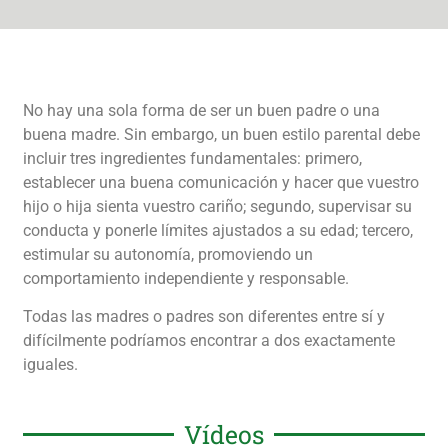
No hay una sola forma de ser un buen padre o una
buena madre. Sin embargo, un buen estilo parental debe
incluir tres ingredientes fundamentales: primero,
establecer una buena comunicación y hacer que vuestro
hijo o hija sienta vuestro cariño; segundo, supervisar su
conducta y ponerle límites ajustados a su edad; tercero,
estimular su autonomía, promoviendo un
comportamiento independiente y responsable.
Todas las madres o padres son diferentes entre sí y
difícilmente podríamos encontrar a dos exactamente
iguales.
Vídeos