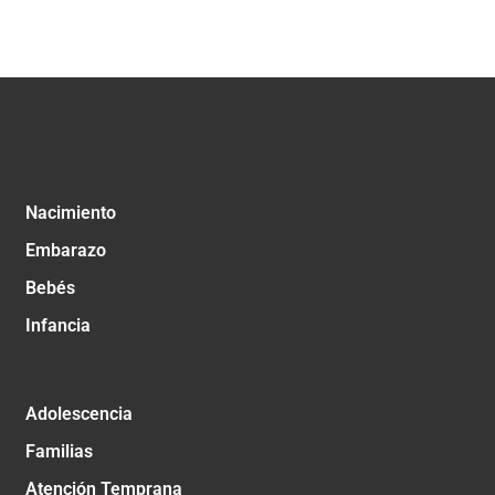
Nacimiento
Embarazo
Bebés
Infancia
Adolescencia
Familias
Atención Temprana