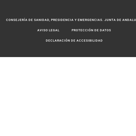
CONSEJERÍA DE SANIDAD, PRESIDENCIA Y EMERGENCIAS. JUNTA DE ANDAL
AVISO LEGAL
PROTECCIÓN DE DATOS
DECLARACIÓN DE ACCESIBILIDAD