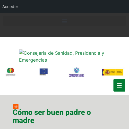
Acceder
Cómo ser buen padre o
madre