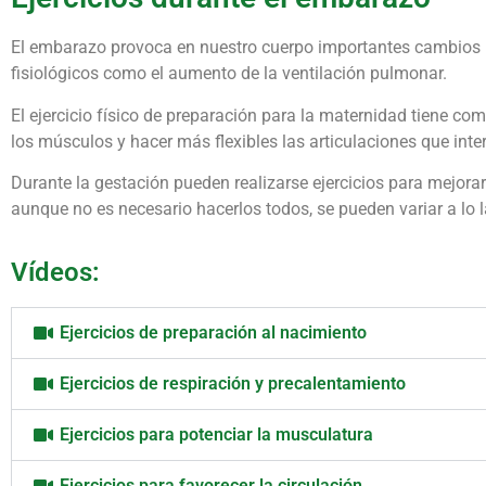
El embarazo provoca en nuestro cuerpo importantes cambios
fisiológicos como el aumento de la ventilación pulmonar.
El ejercicio físico de preparación para la maternidad tiene com
los músculos y hacer más flexibles las articulaciones que inter
Durante la gestación pueden realizarse ejercicios para mejorar 
aunque no es necesario hacerlos todos, se pueden variar a lo 
Vídeos:
Ejercicios de preparación al nacimiento
Ejercicios de respiración y precalentamiento
Ejercicios para potenciar la musculatura
Ejercicios para favorecer la circulación