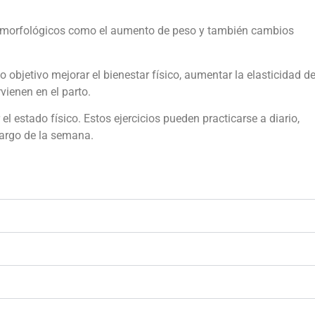
 morfológicos como el aumento de peso y también cambios
o objetivo mejorar el bienestar físico, aumentar la elasticidad d
vienen en el parto.
el estado físico. Estos ejercicios pueden practicarse a diario,
largo de la semana.