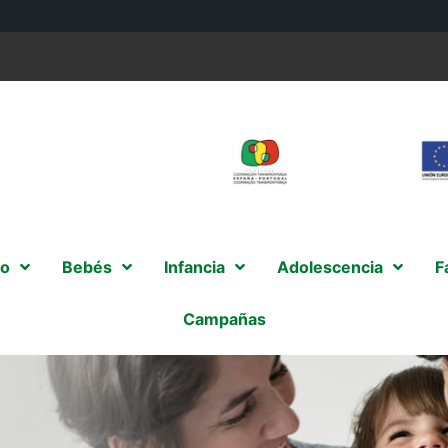
o
Bebés
Infancia
Adolescencia
F
Campañas