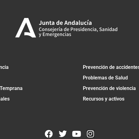
ncia
Prevención de accidente
Problemas de Salud
 Temprana
Prevención de violencia
nales
Recursos y activos