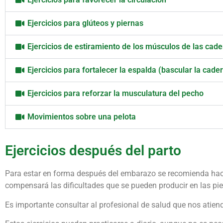
Ejercicios para glúteos y piernas
Ejercicios de estiramiento de los músculos de las cad
Ejercicios para fortalecer la espalda (bascular la cade
Ejercicios para reforzar la musculatura del pecho
Movimientos sobre una pelota
Ejercicios después del parto
Para estar en forma después del embarazo se recomienda hacer
compensará las dificultades que se pueden producir en las pi
Es importante consultar al profesional de salud que nos atie