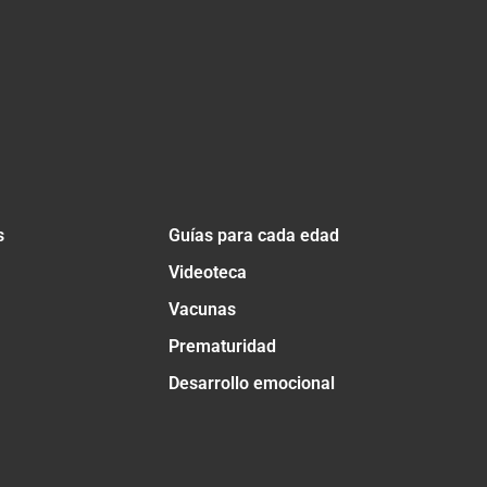
s
Guías para cada edad
Videoteca
Vacunas
Prematuridad
Desarrollo emocional