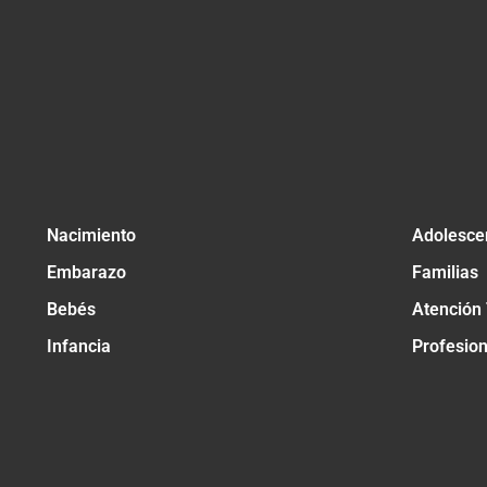
Nacimiento
Adolesce
Embarazo
Familias
Bebés
Atención
Infancia
Profesio