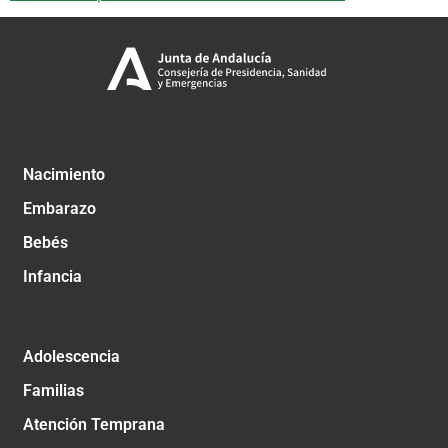
Nacimiento
Embarazo
Bebés
Infancia
Adolescencia
Familias
Atención Temprana