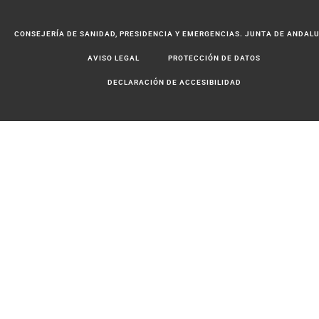
CONSEJERÍA DE SANIDAD, PRESIDENCIA Y EMERGENCIAS. JUNTA DE ANDAL
AVISO LEGAL
PROTECCIÓN DE DATOS
DECLARACIÓN DE ACCESIBILIDAD