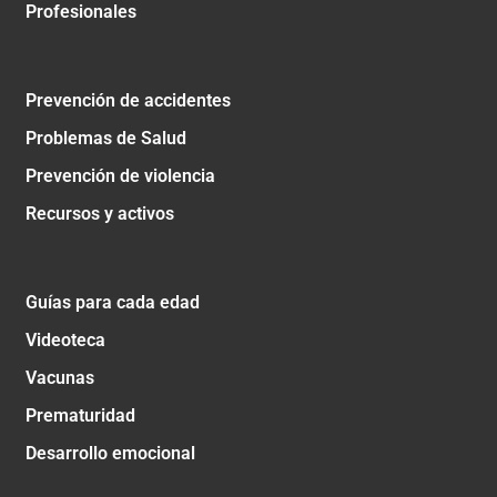
Profesionales
Prevención de accidentes
Problemas de Salud
Prevención de violencia
Recursos y activos
Guías para cada edad
Videoteca
Vacunas
Prematuridad
Desarrollo emocional