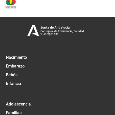
Nacimiento
Embarazo
Bebés
Infancia
Adolescencia
Familias