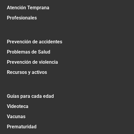
Atención Temprana
Profesionales
Prevención de accidentes
Problemas de Salud
Prevención de violencia
Recursos y activos
Guías para cada edad
Videoteca
Vacunas
Prematuridad