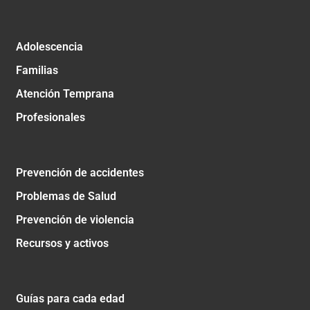
Adolescencia
Familias
Atención Temprana
Profesionales
Prevención de accidentes
Problemas de Salud
Prevención de violencia
Recursos y activos
Guías para cada edad