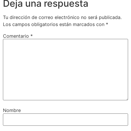
Deja una respuesta
Tu dirección de correo electrónico no será publicada.
Los campos obligatorios están marcados con
*
Comentario
*
Nombre