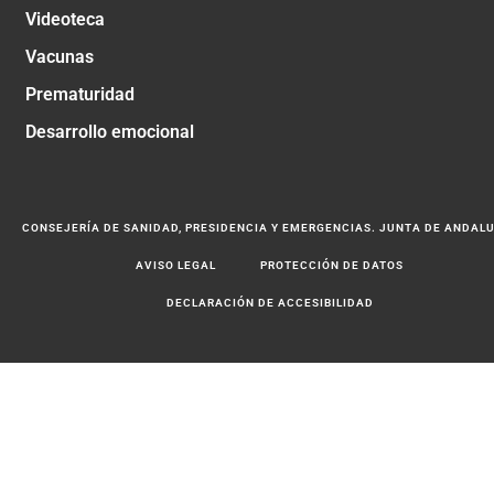
Videoteca
Vacunas
Prematuridad
Desarrollo emocional
CONSEJERÍA DE SANIDAD, PRESIDENCIA Y EMERGENCIAS. JUNTA DE ANDAL
AVISO LEGAL
PROTECCIÓN DE DATOS
DECLARACIÓN DE ACCESIBILIDAD