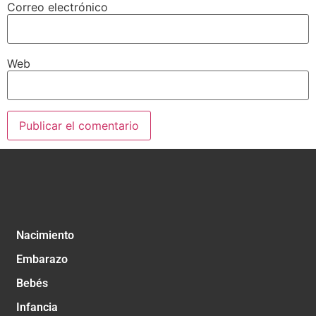
Correo electrónico
Web
Nacimiento
Embarazo
Bebés
Infancia