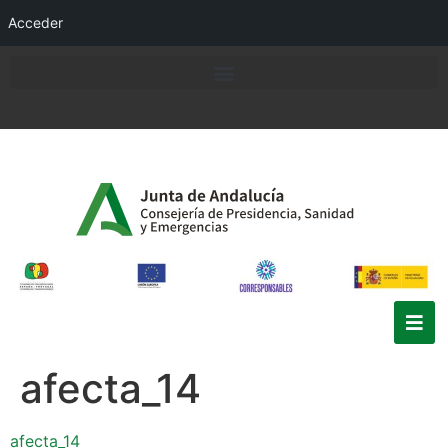
Acceder
afecta_14
afecta_14