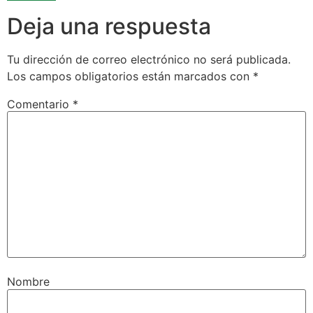
Deja una respuesta
Tu dirección de correo electrónico no será publicada.
Los campos obligatorios están marcados con
*
Comentario
*
Nombre