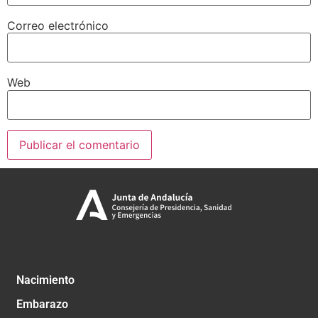
Correo electrónico
Web
Nacimiento
Embarazo