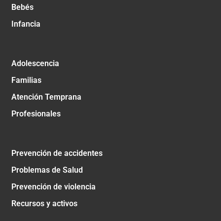
Bebés
Infancia
Adolescencia
Familias
Atención Temprana
Profesionales
Prevención de accidentes
Problemas de Salud
Prevención de violencia
Recursos y activos