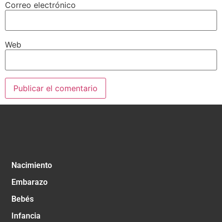
Correo electrónico
Web
Nacimiento
Embarazo
Bebés
Infancia