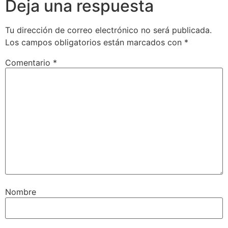
Deja una respuesta
Tu dirección de correo electrónico no será publicada.
Los campos obligatorios están marcados con
*
Comentario
*
Nombre