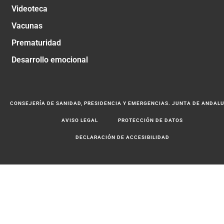
Videoteca
Vacunas
Prematuridad
Desarrollo emocional
CONSEJERÍA DE SANIDAD, PRESIDENCIA Y EMERGENCIAS. JUNTA DE ANDAL
AVISO LEGAL
PROTECCIÓN DE DATOS
DECLARACIÓN DE ACCESIBILIDAD