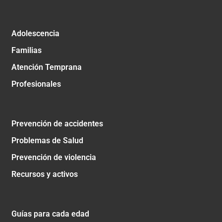
Adolescencia
Familias
Atención Temprana
Profesionales
Prevención de accidentes
Problemas de Salud
Prevención de violencia
Recursos y activos
Guías para cada edad