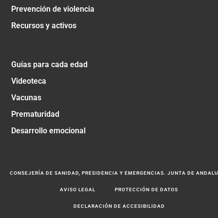
Prevención de violencia
Recursos y activos
Guías para cada edad
Videoteca
Vacunas
Prematuridad
Desarrollo emocional
CONSEJERÍA DE SANIDAD, PRESIDENCIA Y EMERGENCIAS. JUNTA DE ANDAL
AVISO LEGAL
PROTECCIÓN DE DATOS
DECLARACIÓN DE ACCESIBILIDAD