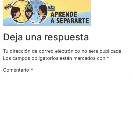
Deja una respuesta
Tu dirección de correo electrónico no será publicada.
Los campos obligatorios están marcados con
*
Comentario
*