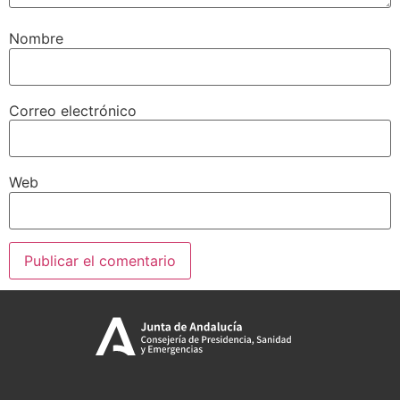
Nombre
Correo electrónico
Web