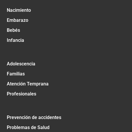
Nacimiento
Embarazo
Bebés
Infancia
Adolescencia
Familias
Atención Temprana
Profesionales
Prevención de accidentes
Problemas de Salud