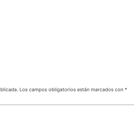
blicada.
Los campos obligatorios están marcados con
*