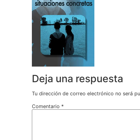
Deja una respuesta
Tu dirección de correo electrónico no será pu
Comentario
*