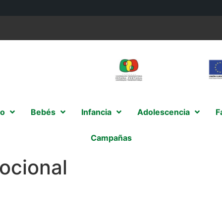
o
Bebés
Infancia
Adolescencia
F
Campañas
ocional