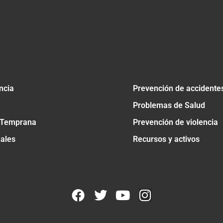
ncia
Prevención de accidente
Problemas de Salud
 Temprana
Prevención de violencia
nales
Recursos y activos