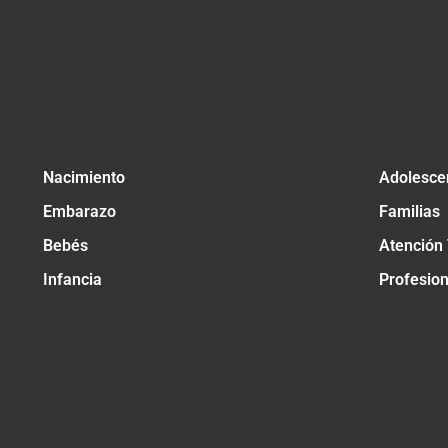
Nacimiento
Adolesce
Embarazo
Familias
Bebés
Atención
Infancia
Profesio