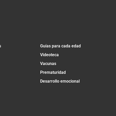
s
Guías para cada edad
Videoteca
Vacunas
Prematuridad
Desarrollo emocional