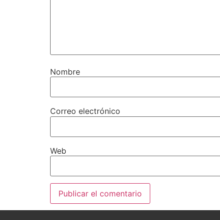
Nombre
Correo electrónico
Web