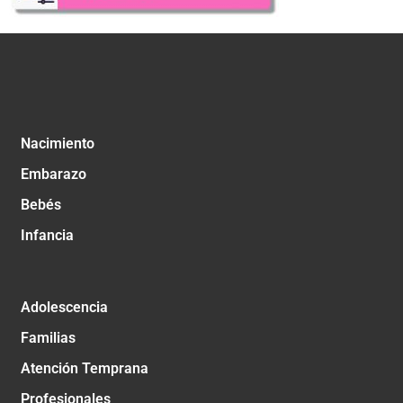
Nacimiento
Embarazo
Bebés
Infancia
Adolescencia
Familias
Atención Temprana
Profesionales