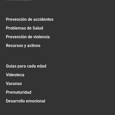
Prevención de accidentes
Problemas de Salud
Prevención de violencia
Recursos y activos
Guías para cada edad
Videoteca
Vacunas
Prematuridad
Desarrollo emocional