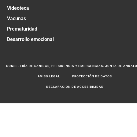
Videoteca
Vacunas
Prematuridad
Desarrollo emocional
CONSEJERÍA DE SANIDAD, PRESIDENCIA Y EMERGENCIAS. JUNTA DE ANDAL
AVISO LEGAL
PROTECCIÓN DE DATOS
DECLARACIÓN DE ACCESIBILIDAD