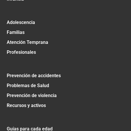
Adolescencia
Familias
Atención Temprana
Profesionales
Prevención de accidentes
Problemas de Salud
Prevención de violencia
Recursos y activos
Guías para cada edad