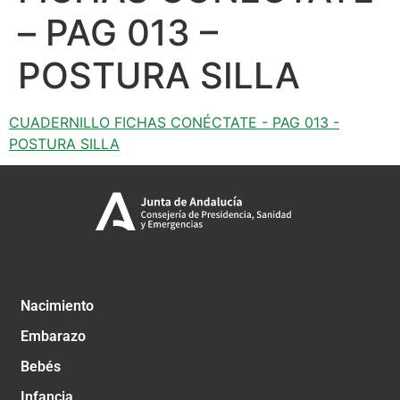
– PAG 013 –
POSTURA SILLA
CUADERNILLO FICHAS CONÉCTATE - PAG 013 -
POSTURA SILLA
Nacimiento
Embarazo
Bebés
Infancia