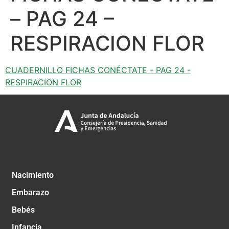
– PAG 24 –
RESPIRACION FLOR
CUADERNILLO FICHAS CONÉCTATE - PAG 24 -
RESPIRACION FLOR
Nacimiento
Embarazo
Bebés
Infancia