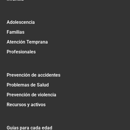
Adolescencia
Familias
Atención Temprana
Profesionales
Prevención de accidentes
Problemas de Salud
Prevención de violencia
Recursos y activos
Guías para cada edad