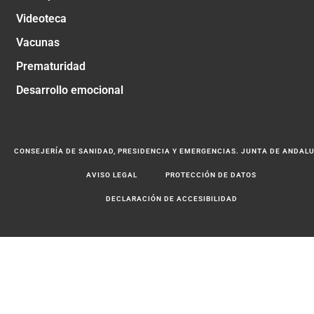
Videoteca
Vacunas
Prematuridad
Desarrollo emocional
CONSEJERÍA DE SANIDAD, PRESIDENCIA Y EMERGENCIAS. JUNTA DE ANDAL
AVISO LEGAL
PROTECCIÓN DE DATOS
DECLARACIÓN DE ACCESIBILIDAD