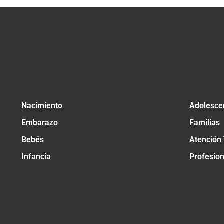
Nacimiento
Adolesce
Embarazo
Familias
Bebés
Atención
Infancia
Profesio