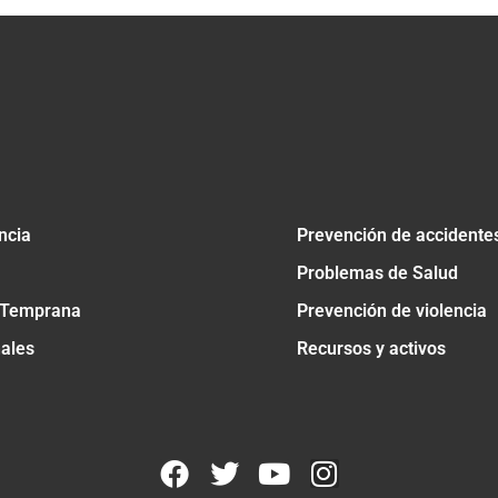
ncia
Prevención de accidente
Problemas de Salud
 Temprana
Prevención de violencia
nales
Recursos y activos