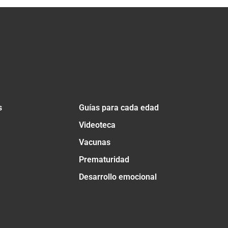
s
Guías para cada edad
Videoteca
Vacunas
Prematuridad
Desarrollo emocional