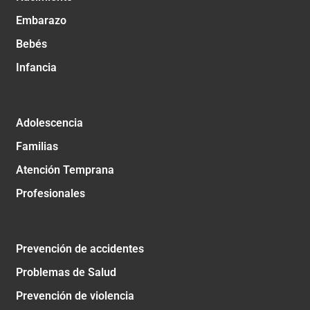
Embarazo
Bebés
Infancia
Adolescencia
Familias
Atención Temprana
Profesionales
Prevención de accidentes
Problemas de Salud
Prevención de violencia