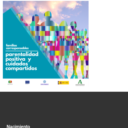
Nacimiento