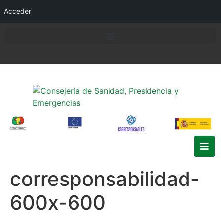
Acceder
corresponsabilidad-
600x-600