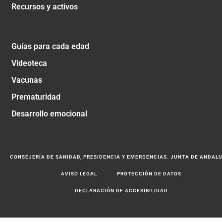
Recursos y activos
Guías para cada edad
Videoteca
Vacunas
Prematuridad
Desarrollo emocional
CONSEJERÍA DE SANIDAD, PRESIDENCIA Y EMERGENCIAS. JUNTA DE ANDAL
AVISO LEGAL
PROTECCIÓN DE DATOS
DECLARACIÓN DE ACCESIBILIDAD