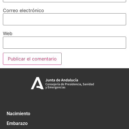
Correo electrónico
Web
Nacimiento
Embarazo