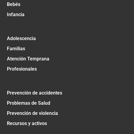
Bebés
Infancia
Adolescencia
Familias
Atención Temprana
Profesionales
Prevención de accidentes
Problemas de Salud
Prevención de violencia
Recursos y activos