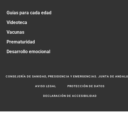
Guías para cada edad
Videoteca
Vacunas
Prematuridad
Desarrollo emocional
CONSEJERÍA DE SANIDAD, PRESIDENCIA Y EMERGENCIAS. JUNTA DE ANDAL
AVISO LEGAL
PROTECCIÓN DE DATOS
DECLARACIÓN DE ACCESIBILIDAD