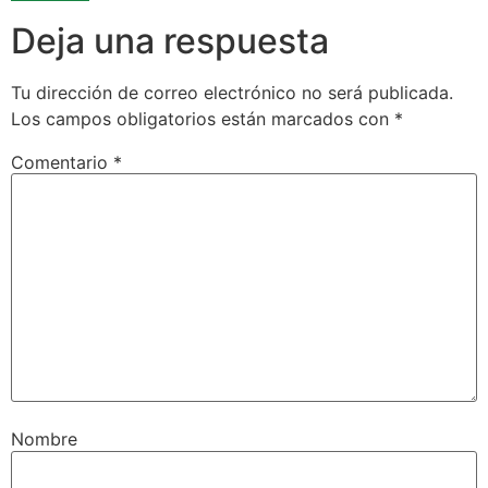
Deja una respuesta
Tu dirección de correo electrónico no será publicada.
Los campos obligatorios están marcados con
*
Comentario
*
Nombre