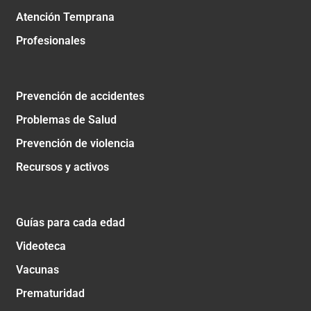
Atención Temprana
Profesionales
Prevención de accidentes
Problemas de Salud
Prevención de violencia
Recursos y activos
Guías para cada edad
Videoteca
Vacunas
Prematuridad