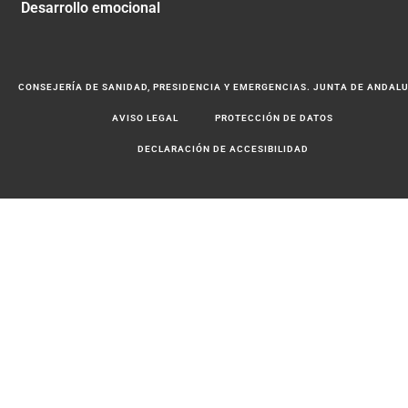
Desarrollo emocional
CONSEJERÍA DE SANIDAD, PRESIDENCIA Y EMERGENCIAS. JUNTA DE ANDAL
AVISO LEGAL
PROTECCIÓN DE DATOS
DECLARACIÓN DE ACCESIBILIDAD