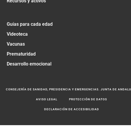
Recursos y activos
Guías para cada edad
Videoteca
Vacunas
Prematuridad
Desarrollo emocional
CONSEJERÍA DE SANIDAD, PRESIDENCIA Y EMERGENCIAS. JUNTA DE ANDAL
AVISO LEGAL
PROTECCIÓN DE DATOS
DECLARACIÓN DE ACCESIBILIDAD