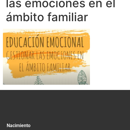
las emociones en el
ámbito familiar
Nacimiento