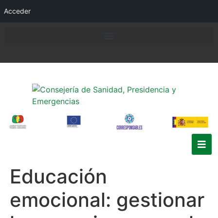
Acceder
Educación
emocional: gestionar