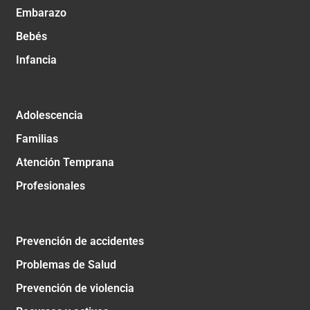
Embarazo
Bebés
Infancia
Adolescencia
Familias
Atención Temprana
Profesionales
Prevención de accidentes
Problemas de Salud
Prevención de violencia