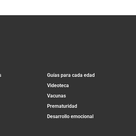
s
Guías para cada edad
Videoteca
Vacunas
Prematuridad
Desarrollo emocional