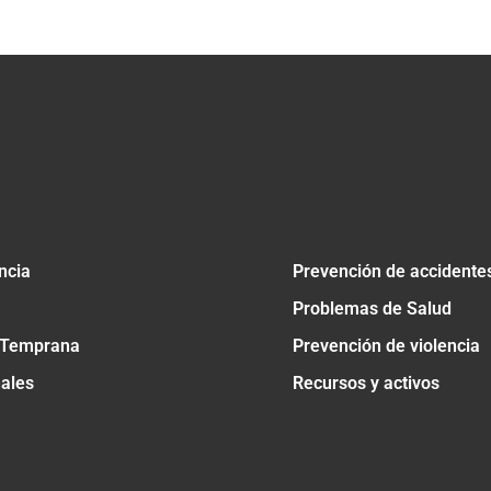
ncia
Prevención de accidente
Problemas de Salud
 Temprana
Prevención de violencia
nales
Recursos y activos