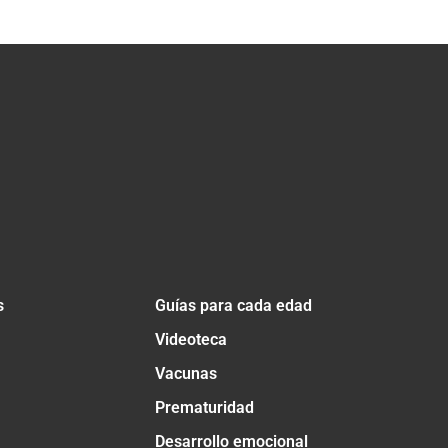
s
Guías para cada edad
Videoteca
Vacunas
Prematuridad
Desarrollo emocional