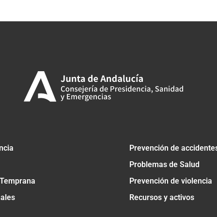
ncia
Prevención de accidente
Problemas de Salud
 Temprana
Prevención de violencia
nales
Recursos y activos