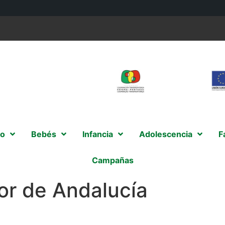
o
Bebés
Infancia
Adolescencia
F
Campañas
or de Andalucía