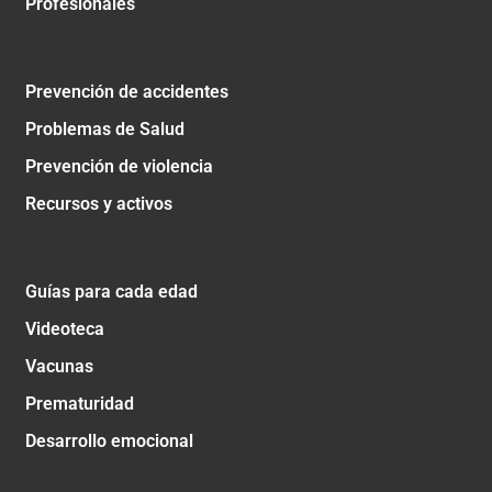
Profesionales
Prevención de accidentes
Problemas de Salud
Prevención de violencia
Recursos y activos
Guías para cada edad
Videoteca
Vacunas
Prematuridad
Desarrollo emocional