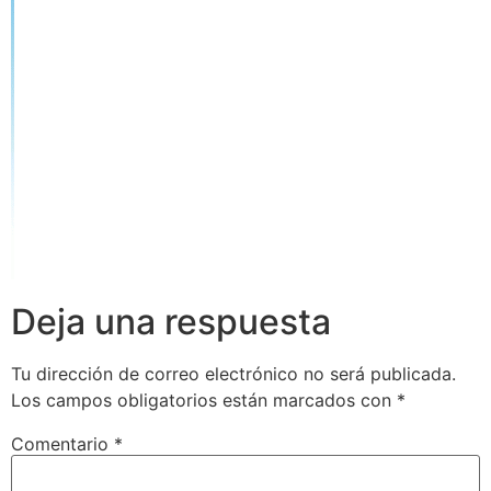
Deja una respuesta
Tu dirección de correo electrónico no será publicada.
Los campos obligatorios están marcados con
*
Comentario
*