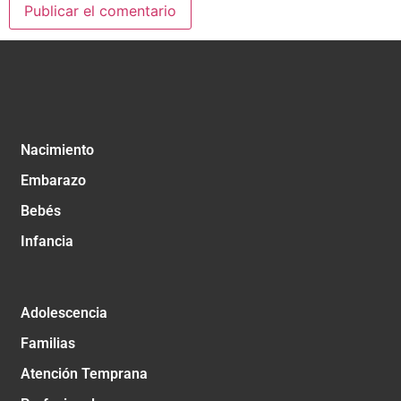
Nacimiento
Embarazo
Bebés
Infancia
Adolescencia
Familias
Atención Temprana