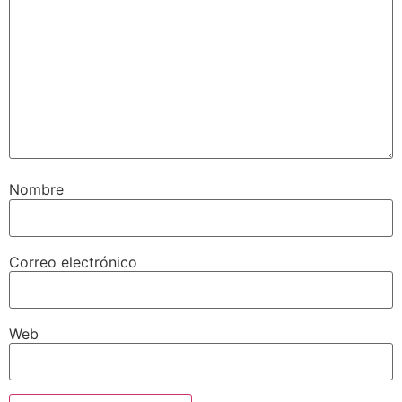
Nombre
Correo electrónico
Web