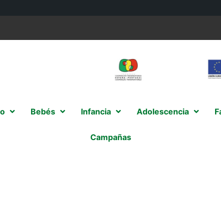
o
Bebés
Infancia
Adolescencia
F
Campañas