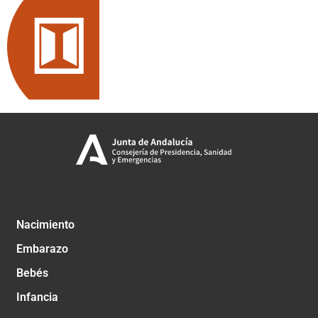
Nacimiento
Embarazo
Bebés
Infancia