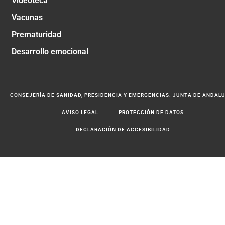
Videoteca
Vacunas
Prematuridad
Desarrollo emocional
CONSEJERÍA DE SANIDAD, PRESIDENCIA Y EMERGENCIAS. JUNTA DE ANDAL
AVISO LEGAL
PROTECCIÓN DE DATOS
DECLARACIÓN DE ACCESIBILIDAD