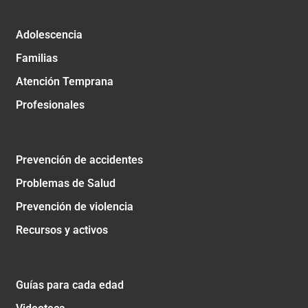
Adolescencia
Familias
Atención Temprana
Profesionales
Prevención de accidentes
Problemas de Salud
Prevención de violencia
Recursos y activos
Guías para cada edad