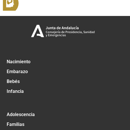
Nacimiento
Embarazo
Bebés
Infancia
Adolescencia
Familias