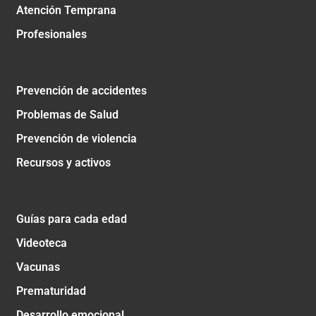
Atención Temprana
Profesionales
Prevención de accidentes
Problemas de Salud
Prevención de violencia
Recursos y activos
Guías para cada edad
Videoteca
Vacunas
Prematuridad
Desarrollo emocional