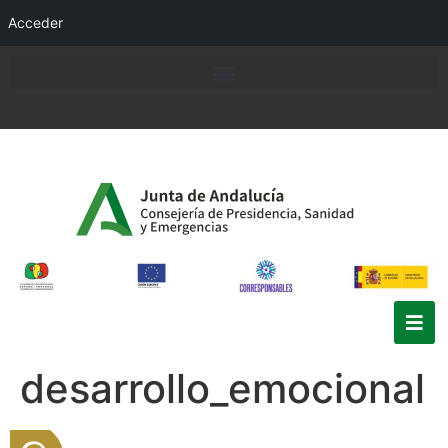
Acceder
desarrollo_emocional