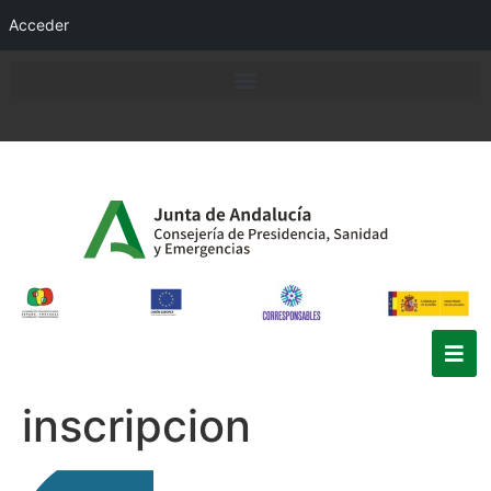
Acceder
inscripcion