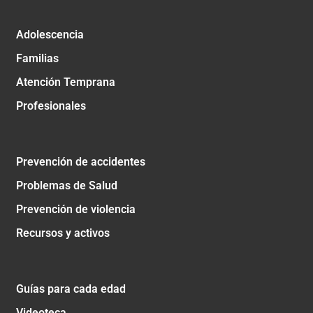
Adolescencia
Familias
Atención Temprana
Profesionales
Prevención de accidentes
Problemas de Salud
Prevención de violencia
Recursos y activos
Guías para cada edad
Videoteca