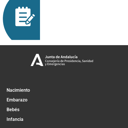
Nacimiento
Embarazo
Bebés
Infancia