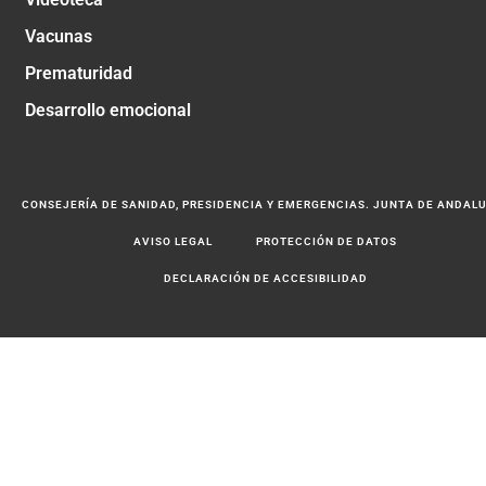
Vacunas
Prematuridad
Desarrollo emocional
CONSEJERÍA DE SANIDAD, PRESIDENCIA Y EMERGENCIAS. JUNTA DE ANDAL
AVISO LEGAL
PROTECCIÓN DE DATOS
DECLARACIÓN DE ACCESIBILIDAD