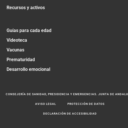
Recursos y activos
Guías para cada edad
Videoteca
Vacunas
Prematuridad
Desarrollo emocional
CONSEJERÍA DE SANIDAD, PRESIDENCIA Y EMERGENCIAS. JUNTA DE ANDAL
AVISO LEGAL
PROTECCIÓN DE DATOS
DECLARACIÓN DE ACCESIBILIDAD