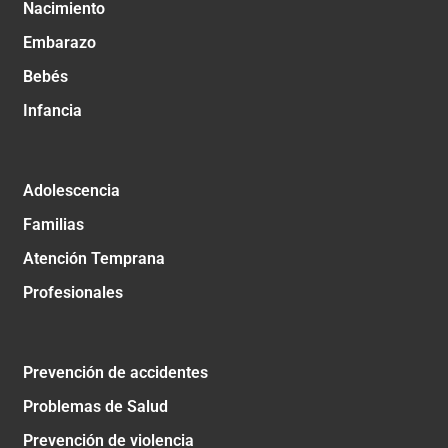
Nacimiento
Embarazo
Bebés
Infancia
Adolescencia
Familias
Atención Temprana
Profesionales
Prevención de accidentes
Problemas de Salud
Prevención de violencia