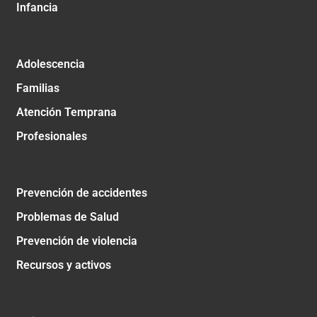
Infancia
Adolescencia
Familias
Atención Temprana
Profesionales
Prevención de accidentes
Problemas de Salud
Prevención de violencia
Recursos y activos