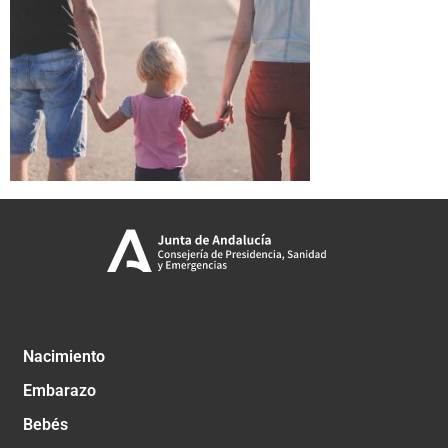
Nacimiento
Embarazo
Bebés