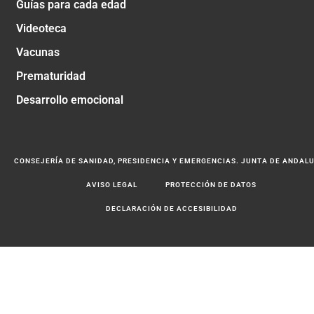
Guías para cada edad
Videoteca
Vacunas
Prematuridad
Desarrollo emocional
CONSEJERÍA DE SANIDAD, PRESIDENCIA Y EMERGENCIAS. JUNTA DE ANDAL
AVISO LEGAL
PROTECCIÓN DE DATOS
DECLARACIÓN DE ACCESIBILIDAD